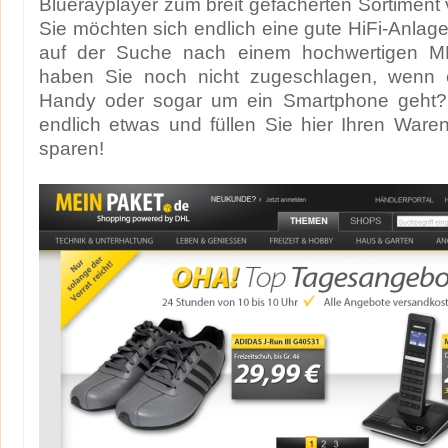
Bluerayplayer zum breit gefächerten Sortiment
Sie möchten sich endlich eine gute HiFi-Anlag
auf der Suche nach einem hochwertigen MP
haben Sie noch nicht zugeschlagen, wenn
Handy oder sogar um ein Smartphone geht?
endlich etwas und füllen Sie hier Ihren War
sparen!