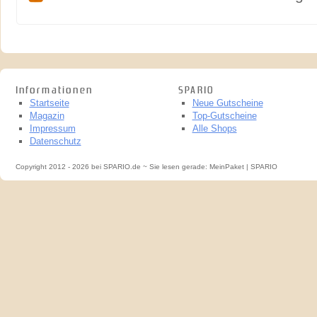
Informationen
SPARIO
Startseite
Neue Gutscheine
Magazin
Top-Gutscheine
Impressum
Alle Shops
Datenschutz
Copyright 2012 - 2026 bei SPARIO.de ~ Sie lesen gerade: MeinPaket | SPARIO