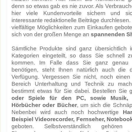
denn so etwas gab es nie zuvor. Als Verbrauch
hier viele Kundenvorteile sichern und s
interessante redaktionelle Beiträge durchlesen
vielfältige Möglichkeiten zum Einkaufen gebote
sich von der großen Menge an
spannenden S
Sämtliche Produkte sind ganz übersichtlich i
Kategorien eingeteilt, so dass Sie schnell 
kommen. Im Falle dass Sie ganz genau 
benötigen, steht Ihnen natürlich auch die 
Verfügung. Vergessen Sie nicht, noch einen
Bereich Unterhaltung und Technik zu mache
bestimmt etwas für Sie dabei. Bestellen Sie 
oder Spiele für den PC, sowie Musik, K
Hörbücher oder Bücher
, um sich die Schnäp
Nebenbei wird auch noch hochwertige
Ha
Beispiel Videorecorder, Fernseher, Notebo
geboten. Selbstverständlich gehören 