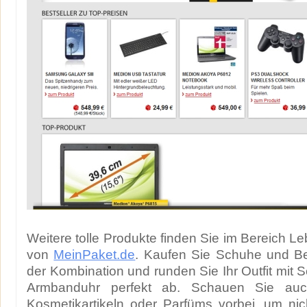
Weitere tolle Produkte finden Sie im Bereich 
von
MeinPaket.de
. Kaufen Sie Schuhe und Be
der Kombination und runden Sie Ihr Outfit mit 
Armbanduhr perfekt ab. Schauen Sie au
Kosmetikartikeln oder Parfüms vorbei, um ni