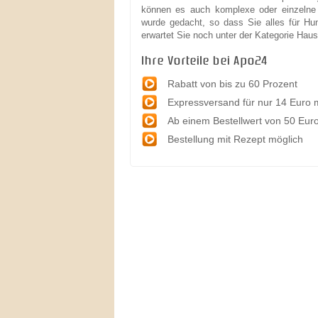
können es auch komplexe oder einzelne M
wurde gedacht, so dass Sie alles für Hu
erwartet Sie noch unter der Kategorie Haust
Ihre Vorteile bei Apo24
Rabatt von bis zu 60 Prozent
Expressversand für nur 14 Euro 
Ab einem Bestellwert von 50 Euro
Bestellung mit Rezept möglich