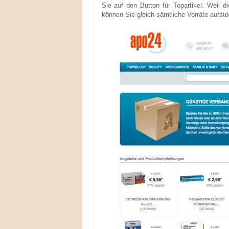
Sie auf den Button für Topartikel. Weil d
können Sie gleich sämtliche Vorräte aufst