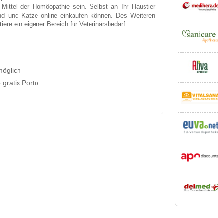
ittel der Homöopathie sein. Selbst an Ihr Haustier
nd und Katze online einkaufen können. Des Weiteren
iere ein eigener Bereich für Veterinärsbedarf.
möglich
 gratis Porto