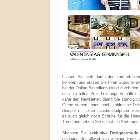
Lassen Sie sich durch den komfortablen
beliefern und nutzen Sie Ihren Gutschein
bei der Online Bestellung direkt durch de
sich ein tolles Preis-Leistungs-Verhältnis
dafür den Newsletter, damit Sie ständig 
Gerne stehen Ihnen noch zahlreiche Deko
Beispiel mit tollen Haustierskulpturen od
es auch gleich noch Schuhe für die Herr
Trend und setzen Sie selbst ein Statement, 
Shoppen Sie
exklusive Designermode
niedrigen Bestellwert von wenigen Euro,