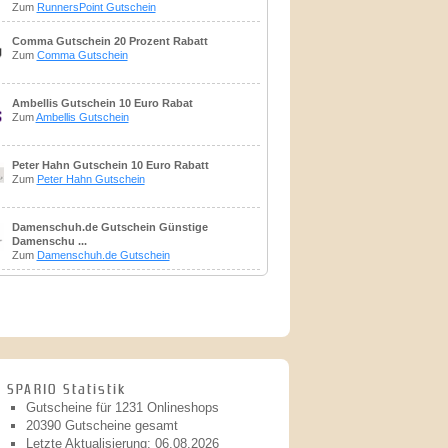
Zum
RunnersPoint Gutschein
Comma Gutschein 20 Prozent Rabatt
Zum
Comma Gutschein
Ambellis Gutschein 10 Euro Rabat
Zum
Ambellis Gutschein
Peter Hahn Gutschein 10 Euro Rabatt
Zum
Peter Hahn Gutschein
Damenschuh.de Gutschein Günstige
Damenschu ...
Zum
Damenschuh.de Gutschein
SPARIO Statistik
Gutscheine für 1231 Onlineshops
20390 Gutscheine gesamt
Letzte Aktualisierung: 06.08.2026