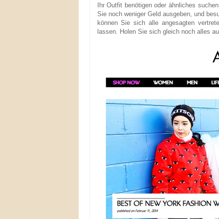
Ihr Outfit benötigen oder ähnliches suche
Sie noch weniger Geld ausgeben, und bes
können Sie sich alle angesagten vertrete
lassen. Holen Sie sich gleich noch alles a