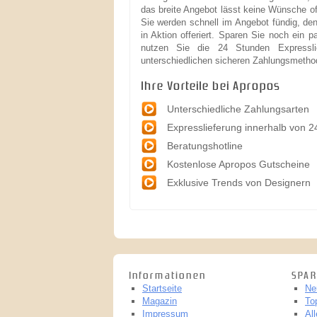
das breite Angebot lässt keine Wünsche of
Sie werden schnell im Angebot fündig, de
in Aktion offeriert. Sparen Sie noch ein 
nutzen Sie die 24 Stunden Expressl
unterschiedlichen sicheren Zahlungsmetho
Ihre Vorteile bei Apropos
Unterschiedliche Zahlungsarten
Expresslieferung innerhalb von 2
Beratungshotline
Kostenlose Apropos Gutscheine
Exklusive Trends von Designern
Informationen
SPAR
Startseite
Ne
Magazin
To
Impressum
Al