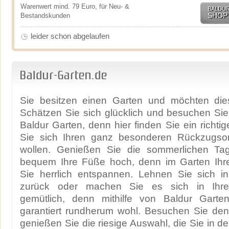
Warenwert mind. 79 Euro, für Neu- &
BALDU
SHOP
Bestandskunden
leider schon abgelaufen
Baldur-Garten.de
Sie besitzen einen Garten und möchten die
Schätzen Sie sich glücklich und besuchen Si
Baldur Garten, denn hier finden Sie ein richti
Sie sich Ihren ganz besonderen Rückzugsort
wollen. Genießen Sie die sommerlichen Ta
bequem Ihre Füße hoch, denn im Garten Ihr
Sie herrlich entspannen. Lehnen Sie sich in
zurück oder machen Sie es sich in Ihre
gemütlich, denn mithilfe von Baldur Garte
garantiert rundherum wohl. Besuchen Sie de
genießen Sie die riesige Auswahl, die Sie in de