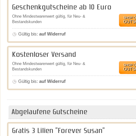
Geschenkgutscheine ab 10 Euro
Ohne Mindestwarenwert gültig, für Neu- &
SHOP 
GUTS
Bestandskunden
Gültig bis:
auf Widerruf
Kostenloser Versand
Ohne Mindestwarenwert gültig, für Neu- &
SHOP 
GUTS
Bestandskunden
Gültig bis:
auf Widerruf
Abgelaufene Gutscheine
Gratis 3 Lilien "Forever Susan"