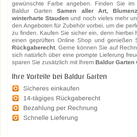
gewünschte Farbe angeben. Finden Sie im
Baldur Garten
Samen aller Art, Blumenz
winterharte Stauden
und noch vieles mehr un
den Angeboten für Zubehör vorbei, um die perf
zu finden. Kaufen Sie sicher ein, denn hierbei
einen geprüften Online Shop und genießen 
Rückgaberecht
. Gerne können Sie auf Rech
sich natürlich über eine prompte Lieferung freu
sparen Sie zusätzlich mit Ihrem
Baldur Garten
Ihre Vorteile bei Baldur Garten
Sicheres einkaufen
14-tägiges Rückgaberecht
Bezahlung per Rechnung
Schnelle Lieferung