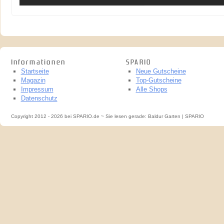
Informationen
SPARIO
Startseite
Neue Gutscheine
Magazin
Top-Gutscheine
Impressum
Alle Shops
Datenschutz
Copyright 2012 - 2026 bei SPARIO.de ~ Sie lesen gerade: Baldur Garten | SPARIO