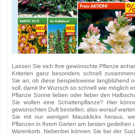
Lassen Sie sich Ihre gewünschte Pflanze anh
Kriterien ganz besonders schnell zusammen
Sie an, ob diese beispielsweise langblühend od
soll, damit Ihr Wunsch so schnell wie möglich erfü
Pflanze Sonne lieben oder lieber den Halbsc
Sie wollen eine Schattenpflanze? Hier kön
gewünschten Duft bestellen, also worauf warte
Sie mit nur wenigen Mausklicks heraus, w
Pflanzen in Ihrem Garten am besten gedeihen un
Warenkorb. Nebenbei können Sie bei der Suc