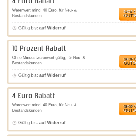
4 Euro Rabatt
Warenwert mind. 40 Euro, für Neu- &
SHOP 
GUTS
Bestandskunden
Gültig bis:
auf Widerruf
10 Prozent Rabatt
Ohne Mindestwarenwert gültig, für Neu- &
SHOP 
GUTS
Bestandskunden
Gültig bis:
auf Widerruf
4 Euro Rabatt
Warenwert mind. 40 Euro, für Neu- &
SHOP 
GUTS
Bestandskunden
Gültig bis:
auf Widerruf