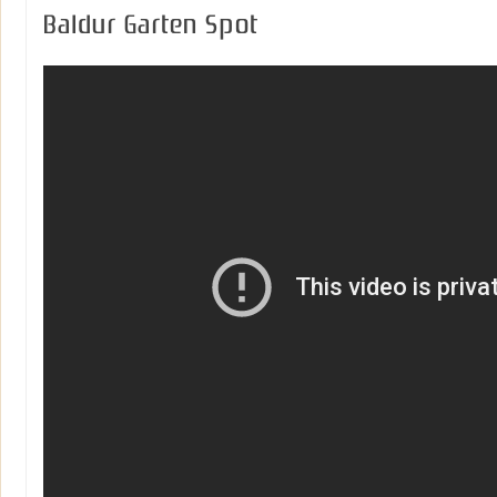
Baldur Garten Spot