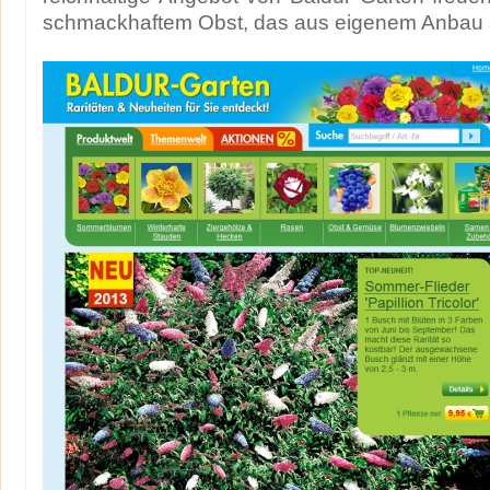
schmackhaftem Obst, das aus eigenem Anbau