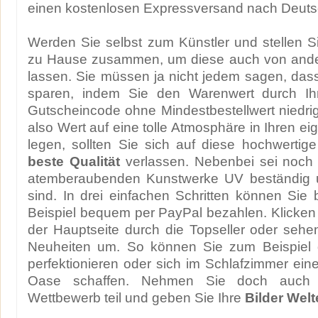
einen kostenlosen Expressversand nach Deuts
Werden Sie selbst zum Künstler und stellen S
zu Hause zusammen, um diese auch von ande
lassen. Sie müssen ja nicht jedem sagen, dass 
sparen, indem Sie den Warenwert durch Ihr
Gutscheincode ohne Mindestbestellwert niedri
also Wert auf eine tolle Atmosphäre in Ihren e
legen, sollten Sie sich auf diese hochwertig
beste Qualität
verlassen. Nebenbei sei noch 
atemberaubenden Kunstwerke UV beständig u
sind. In drei einfachen Schritten können Sie
Beispiel bequem per PayPal bezahlen. Klicken 
der Hauptseite durch die Topseller oder sehe
Neuheiten um. So können Sie zum Beispiel 
perfektionieren oder sich im Schlafzimmer eine
Oase schaffen. Nehmen Sie doch auch
Wettbewerb teil und geben Sie Ihre
Bilder Wel