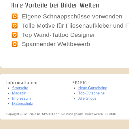
Ihre Vorteile bei Bilder Welten
Eigene Schnappschüsse verwenden
Tolle Motive für Fliesenaufkleber und 
Top Wand-Tattoo Designer
Spannender Wettbewerb
Informationen
SPARIO
Startseite
Neue Gutscheine
Magazin
Top-Gutscheine
Impressum
Alle Shops
Datenschutz
Copyright 2012 - 2026 bei SPARIO.de ~ Sie lesen gerade: Bilder Welten | SPARIO