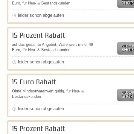
SHOP
Euro, für Neu- & Bestandskunden
leider schon abgelaufen
15 Prozent Rabatt
auf das gesamte Angebot, Warenwert mind. 49
BILDER
SHOP
Euro, für Neu- & Bestandskunden
leider schon abgelaufen
15 Euro Rabatt
Ohne Mindestwarenwert gültig, für Neu- &
BILDER
SHOP
Bestandskunden
leider schon abgelaufen
15 Prozent Rabatt