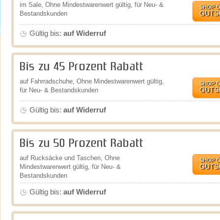
im Sale, Ohne Mindestwarenwert gültig, für Neu- &
SHOP 
GUTS
Bestandskunden
Gültig bis:
auf Widerruf
Bis zu 45 Prozent Rabatt
auf Fahrradschuhe, Ohne Mindestwarenwert gültig,
SHOP 
GUTS
für Neu- & Bestandskunden
Gültig bis:
auf Widerruf
Bis zu 50 Prozent Rabatt
auf Rucksäcke und Taschen, Ohne
SHOP 
GUTS
Mindestwarenwert gültig, für Neu- &
Bestandskunden
Gültig bis:
auf Widerruf