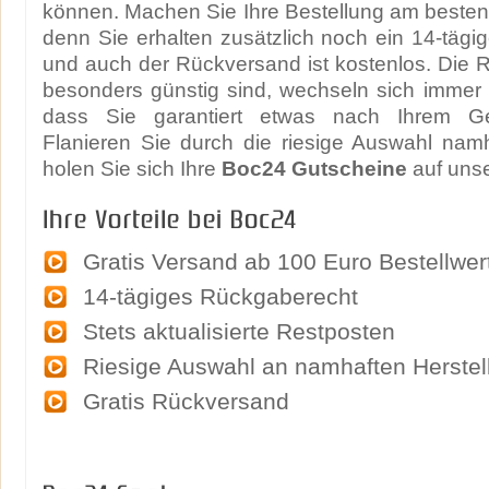
können. Machen Sie Ihre Bestellung am besten 
denn Sie erhalten zusätzlich noch ein 14-täg
und auch der Rückversand ist kostenlos. Die 
besonders günstig sind, wechseln sich immer
dass Sie garantiert etwas nach Ihrem G
Flanieren Sie durch die riesige Auswahl nam
holen Sie sich Ihre
Boc24 Gutscheine
auf unse
Ihre Vorteile bei Boc24
Gratis Versand ab 100 Euro Bestellwer
14-tägiges Rückgaberecht
Stets aktualisierte Restposten
Riesige Auswahl an namhaften Herstel
Gratis Rückversand