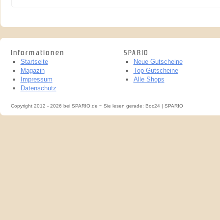
Informationen
SPARIO
Startseite
Neue Gutscheine
Magazin
Top-Gutscheine
Impressum
Alle Shops
Datenschutz
Copyright 2012 - 2026 bei SPARIO.de ~ Sie lesen gerade: Boc24 | SPARIO