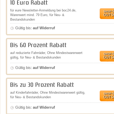
10 Euro Rabatt
für eure Newsletter-Anmeldung bei boc24.de,
SHOP 
GUTS
Warenwert mind. 79 Euro, für Neu- &
Bestandskunden
Gültig bis:
auf Widerruf
Bis 60 Prozent Rabatt
auf reduzierte Fahrräder, Ohne Mindestwarenwert
SHOP 
GUTS
gültig, für Neu- & Bestandskunden
Gültig bis:
auf Widerruf
Bis zu 30 Prozent Rabatt
auf Kinderfahrräder, Ohne Mindestwarenwert gültig,
SHOP 
GUTS
für Neu- & Bestandskunden
Gültig bis:
auf Widerruf