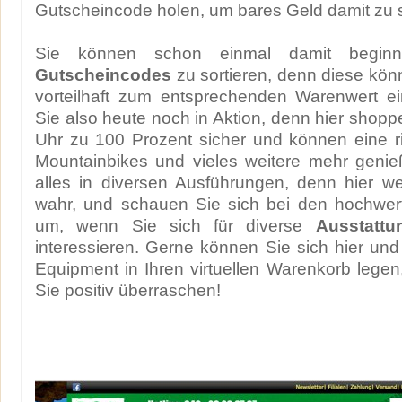
Gutscheincode holen, um bares Geld damit zu 
Sie können schon einmal damit begin
Gutscheincodes
zu sortieren, denn diese kö
vorteilhaft zum entsprechenden Warenwert ei
Sie also heute noch in Aktion, denn hier shopp
Uhr zu 100 Prozent sicher und können eine r
Mountainbikes und vieles weitere mehr geni
alles in diversen Ausführungen, denn hier w
wahr, und schauen Sie sich bei den hochwer
um, wenn Sie sich für diverse
Ausstatt
interessieren. Gerne können Sie sich hier und 
Equipment in Ihren virtuellen Warenkorb lege
Sie positiv überraschen!