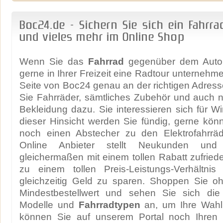
Boc24.de - Sichern Sie sich ein Fahrra
und vieles mehr im Online Shop
Wenn Sie das
Fahrrad
gegenüber dem Auto
gerne in Ihrer Freizeit eine Radtour unternehme
Seite von Boc24 genau an der richtigen Adresse
Sie Fahrräder, sämtliches Zubehör und auch 
Bekleidung dazu. Sie interessieren sich für Wi
dieser Hinsicht werden Sie fündig, gerne könn
noch einen Abstecher zu den Elektrofahrrä
Online Anbieter stellt Neukunden und
gleichermaßen mit einem tollen Rabatt zufriede
zu einem tollen Preis-Leistungs-Verhältni
gleichzeitig Geld zu sparen. Shoppen Sie 
Mindestbestellwert und sehen Sie sich die 
Modelle und
Fahrradtypen
an, um Ihre Wahl 
können Sie auf unserem Portal noch Ihren 