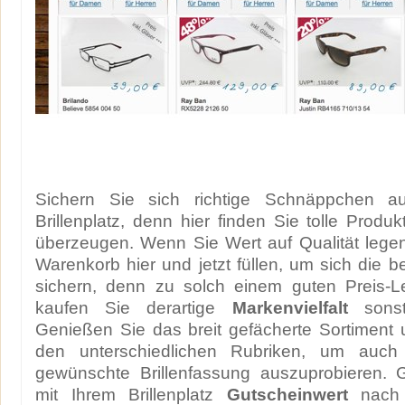
Sichern Sie sich richtige Schnäppchen a
Brillenplatz, denn hier finden Sie tolle Produ
überzeugen. Wenn Sie Wert auf Qualität legen,
Warenkorb hier und jetzt füllen, um sich die 
sichern, denn zu solch einem guten Preis-Le
kaufen Sie derartige
Markenvielfalt
sonst
Genießen Sie das breit gefächerte Sortiment 
den unterschiedlichen Rubriken, um auch
gewünschte Brillenfassung auszuprobieren.
mit Ihrem Brillenplatz
Gutscheinwert
nach 