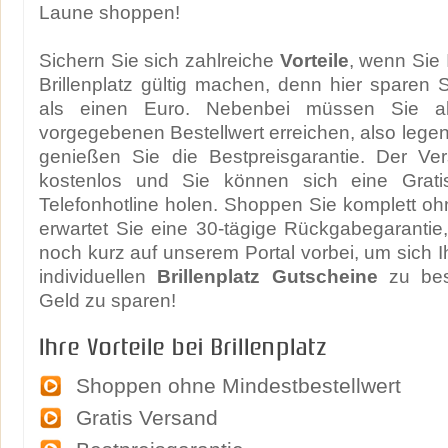
Laune shoppen!
Sichern Sie sich zahlreiche
Vorteile
, wenn Sie 
Brillenplatz gültig machen, denn hier sparen S
als einen Euro. Nebenbei müssen Sie a
vorgegebenen Bestellwert erreichen, also legen
genießen Sie die Bestpreisgarantie. Der Ver
kostenlos und Sie können sich eine Grati
Telefonhotline holen. Shoppen Sie komplett oh
erwartet Sie eine 30-tägige Rückgabegaranti
noch kurz auf unserem Portal vorbei, um sich I
individuellen
Brillenplatz Gutscheine
zu bes
Geld zu sparen!
Ihre Vorteile bei Brillenplatz
Shoppen ohne Mindestbestellwert
Gratis Versand