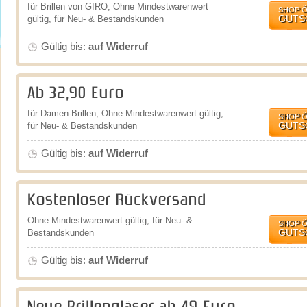
für Brillen von GIRO, Ohne Mindestwarenwert
SHOP 
GUTS
gültig, für Neu- & Bestandskunden
Gültig bis:
auf Widerruf
Ab 32,90 Euro
für Damen-Brillen, Ohne Mindestwarenwert gültig,
SHOP 
GUTS
für Neu- & Bestandskunden
Gültig bis:
auf Widerruf
Kostenloser Rückversand
Ohne Mindestwarenwert gültig, für Neu- &
SHOP 
GUTS
Bestandskunden
Gültig bis:
auf Widerruf