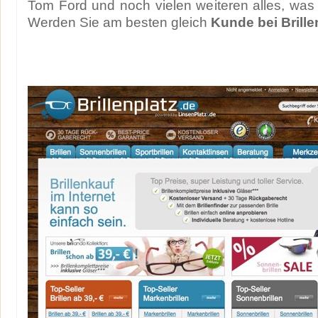
Tom Ford und noch vielen weiteren alles, was
Werden Sie am besten gleich
Kunde bei Brille