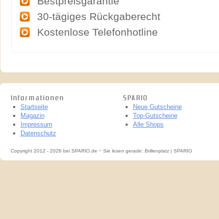
Bestpreisgarantie
30-tägiges Rückgaberecht
Kostenlose Telefonhotline
Informationen
SPARIO
Startseite
Neue Gutscheine
Magazin
Top-Gutscheine
Impressum
Alle Shops
Datenschutz
Copyright 2012 - 2026 bei SPARIO.de ~ Sie lesen gerade: Brillenplatz | SPARIO