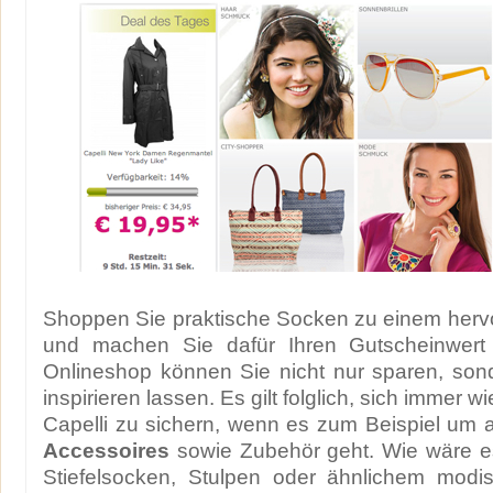
Shoppen Sie praktische Socken zu einem herv
und machen Sie dafür Ihren Gutscheinwert 
Onlineshop können Sie nicht nur sparen, sond
inspirieren lassen. Es gilt folglich, sich immer wi
Capelli zu sichern, wenn es zum Beispiel um 
Accessoires
sowie Zubehör geht. Wie wäre es
Stiefelsocken, Stulpen oder ähnlichem mod