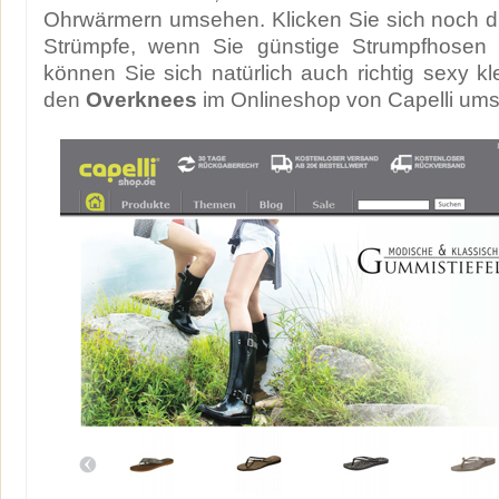
Ohrwärmern umsehen. Klicken Sie sich noch du
Strümpfe, wenn Sie günstige Strumpfhosen s
können Sie sich natürlich auch richtig sexy kl
den
Overknees
im Onlineshop von Capelli um