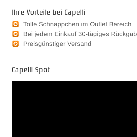
Ihre Vorteile bei Capelli
Tolle Schnäppchen im Outlet Bereich
Bei jedem Einkauf 30-tägiges Rückgab
Preisgünstiger Versand
Capelli Spot