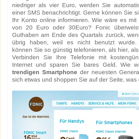
niedriger als vier Euro, werden Sie automat
einer SMS benachrichtigt. Gerne können Sie s
Ihr Konto online informieren. Wie wäre es mi
von 20 Euro oder 30Euro? Fonic überweist
Guthaben am Ende des Quartals zurück, wen
übrig haben, weil es nicht benutzt wurde.
können Sie so günstig telefonieren, als hier, al
Verbinden Sie Ihre Telefonie mit kostengü
Internet und sparen Sie bares Geld. Wie w
trendigen Smartphone
der neuesten Genera
sich etwas und shoppen Sie auf der Seite, was 