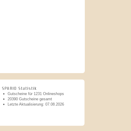
SPARIO Statistik
Gutscheine für 1231 Onlineshops
20390 Gutscheine gesamt
Letzte Aktualisierung: 07.08.2026