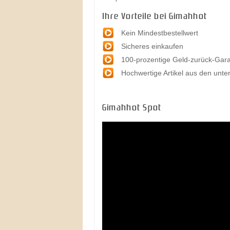
Ihre Vorteile bei Gimahhot
Kein Mindestbestellwert
Sicheres einkaufen
100-prozentige Geld-zurück-Gara
Hochwertige Artikel aus den unte
Gimahhot Spot