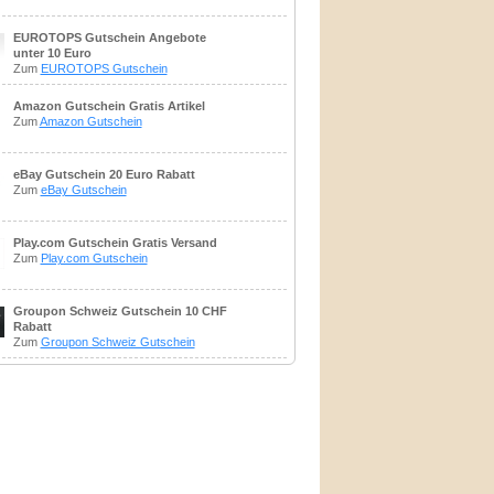
EUROTOPS Gutschein Angebote
unter 10 Euro
Zum
EUROTOPS Gutschein
Amazon Gutschein Gratis Artikel
Zum
Amazon Gutschein
eBay Gutschein 20 Euro Rabatt
Zum
eBay Gutschein
Play.com Gutschein Gratis Versand
Zum
Play.com Gutschein
Groupon Schweiz Gutschein 10 CHF
Rabatt
Zum
Groupon Schweiz Gutschein