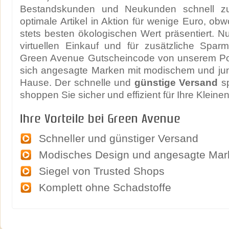
Bestandskunden und Neukunden schnell zu
optimale Artikel in Aktion für wenige Euro, ob
stets besten ökologischen Wert präsentiert. Nu
virtuellen Einkauf und für zusätzliche Sparm
Green Avenue Gutscheincode von unserem Por
sich angesagte Marken mit modischem und j
Hause. Der schnelle und
günstige Versand
sp
shoppen Sie sicher und effizient für Ihre Kleinen
Ihre Vorteile bei Green Avenue
Schneller und günstiger Versand
Modisches Design und angesagte Mar
Siegel von Trusted Shops
Komplett ohne Schadstoffe