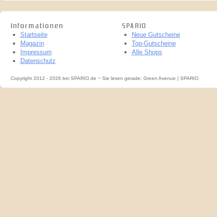
Informationen
SPARIO
Startseite
Neue Gutscheine
Magazin
Top-Gutscheine
Impressum
Alle Shops
Datenschutz
Copyright 2012 - 2026 bei SPARIO.de ~ Sie lesen gerade: Green Avenue | SPARIO