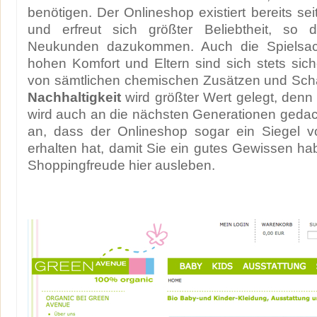
benötigen. Der Onlineshop existiert bereits se
und erfreut sich größter Beliebtheit, so d
Neukunden dazukommen. Auch die Spielsac
hohen Komfort und Eltern sind sich stets siche
von sämtlichen chemischen Zusätzen und Scha
Nachhaltigkeit
wird größter Wert gelegt, den
wird auch an die nächsten Generationen gedac
an, dass der Onlineshop sogar ein Siegel 
erhalten hat, damit Sie ein gutes Gewissen ha
Shoppingfreude hier ausleben.