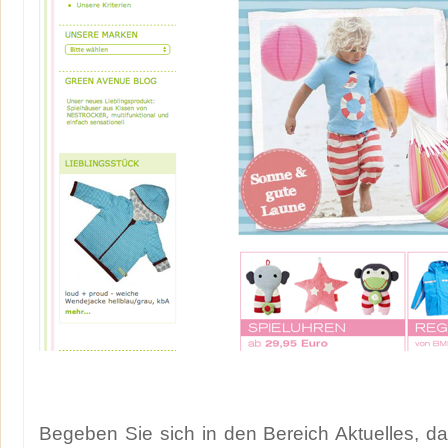
Begeben Sie sich in den Bereich Aktuelles, d