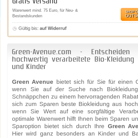
Gratis Versand
Warenwert mind. 75 Euro, für Neu- &
SHOP 
GUTS
Bestandskunden
Gültig bis:
auf Widerruf
Green-Avenue.com - Entscheiden
hochwertig verarbeitete Bio-Kleidung
und Kinder
Green Avenue
bietet sich für Sie für einen 
wenn Sie auf der Suche nach Biokleidung
Schnäppchen zu einem hervorragenden Rabatt 
sich zum Sparen beste Biokleidung aus hochw
wenn Sie Wert auf eine sorgfältige Verarb
optimale Warenwert hilft Ihnen beim Sparen un
Sparoption bietet sich durch Ihre
Green Av
Hier wird ganz besonders an Kinder und Ba