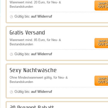
Warenwert mind. 20 Euro, für Neu- &
SHOP 
GUTS
Bestandskunden
Gültig bis:
auf Widerruf
Gratis Versand
Warenwert mind. 85 Euro, für Neu- &
SHOP 
GUTS
Bestandskunden
Gültig bis:
auf Widerruf
Sexy Nachtwäsche
Ohne Mindestwarenwert gültig, für Neu- &
SHOP 
GUTS
Bestandskunden
Gültig bis:
auf Widerruf