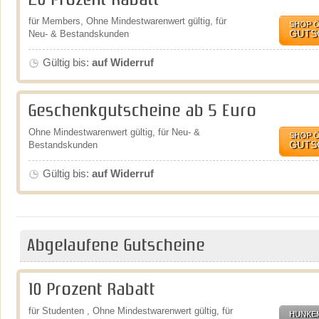
20 Prozent Rabatt
für Members, Ohne Mindestwarenwert gültig, für
SHOP 
GUTS
Neu- & Bestandskunden
Gültig bis:
auf Widerruf
Geschenkgutscheine ab 5 Euro
Ohne Mindestwarenwert gültig, für Neu- &
SHOP 
GUTS
Bestandskunden
Gültig bis:
auf Widerruf
Abgelaufene Gutscheine
10 Prozent Rabatt
für Studenten , Ohne Mindestwarenwert gültig, für
HUNKE