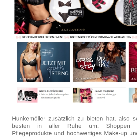
Hunkemöller zusätzlich zu bieten hat, also 
besten in aller Ruhe um. Shoppen Si
Pflegeprodukte und hochwertiges Make-up un