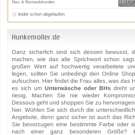
SHOP
Neu- & Bestandskunden
leider schon abgelaufen
Hunkemoller.de
Ganz sicherlich sind sich dessen bewusst, d
machen, wie das alte Sprichwort schon sagt
großen Wert auf hochwertig verarbeitete un
legen, sollten Sie unbedingt den Online Sho
aufsuchen. Hier findet die Frau alles, was das
es sich um
Unterwäsche oder BHs
dreht un
riesig. Machen Sie nie wieder Kompromi
Dessous geht und shoppen Sie zu hervorragen
hier. Wühlen Sie sich durch die unterschiedlic
Angebote, denn ganz sicher ist auch das Richt
Sie bevorzugen eine bestimmte Farbe oder s
nach einer ganz besonderen Größe? 