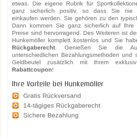
etwas. Die eigene Rubrik für Sportkollektio
ganz sicherlich positiv, so dass Sie nie
einkaufen werden. Sie gehören zu den typis
Dann kommen Sie ganz sicherlich auf Ihre 
Preise sind hervorragend. Des Weiteren ist d
Hunkemöller komplett kostenlos und Sie ha
Rückgaberecht
. Genießen Sie die Au
unterschiedlichen Bezahlungsmethoden und 
Geldbeutel zusätzlich mit Ihrem exklus
Rabattcoupon
!
Ihre Vorteile bei Hunkemöller
Gratis Rückversand
14-tägiges Rückgaberecht
Sichere Bezahlung