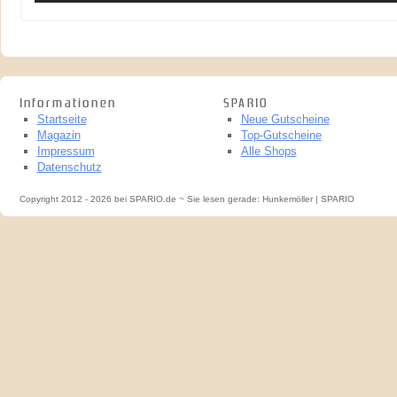
Informationen
SPARIO
Startseite
Neue Gutscheine
Magazin
Top-Gutscheine
Impressum
Alle Shops
Datenschutz
Copyright 2012 - 2026 bei SPARIO.de ~ Sie lesen gerade: Hunkemöller | SPARIO