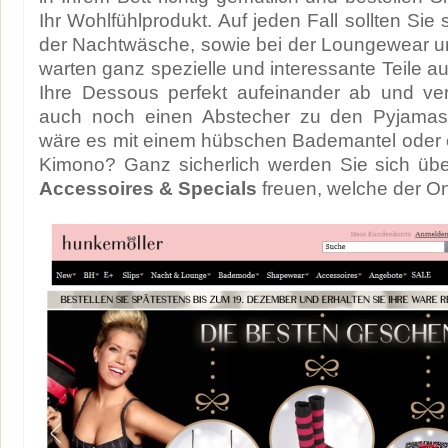
Ihr Wohlfühlprodukt. Auf jeden Fall sollten Sie
der Nachtwäsche, sowie bei der Loungewear u
warten ganz spezielle und interessante Teile a
Ihre Dessous perfekt aufeinander ab und ver
auch noch einen Abstecher zu den Pyjama
wäre es mit einem hübschen Bademantel oder
Kimono? Ganz sicherlich werden Sie sich übe
Accessoires & Specials
freuen, welche der O