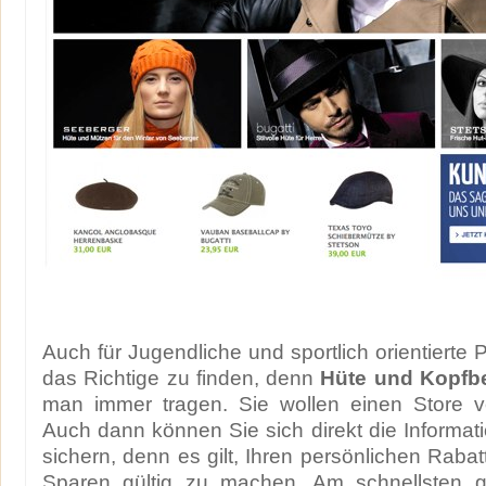
Auch für Jugendliche und sportlich orientierte
das Richtige zu finden, denn
Hüte und Kopf
man immer tragen. Sie wollen einen Store 
Auch dann können Sie sich direkt die Informati
sichern, denn es gilt, Ihren persönlichen Rabat
Sparen gültig zu machen. Am schnellsten ge