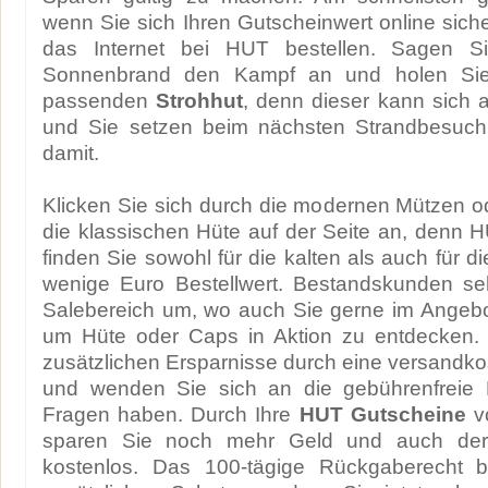
wenn Sie sich Ihren Gutscheinwert online siche
das Internet bei HUT bestellen. Sagen 
Sonnenbrand den Kampf an und holen Sie
passenden
Strohhut
, denn dieser kann sich 
und Sie setzen beim nächsten Strandbesuch 
damit.
Klicken Sie sich durch die modernen Mützen o
die klassischen Hüte auf der Seite an, denn
finden Sie sowohl für die kalten als auch für 
wenige Euro Bestellwert. Bestandskunden se
Salebereich um, wo auch Sie gerne im Angebo
um Hüte oder Caps in Aktion zu entdecken.
zusätzlichen Ersparnisse durch eine versandkos
und wenden Sie sich an die gebührenfreie 
Fragen haben. Durch Ihre
HUT Gutscheine
vo
sparen Sie noch mehr Geld und auch der
kostenlos. Das 100-tägige Rückgaberecht b