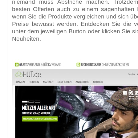
niemand muss Abstriche machen. Trotzde
besten Offerten auch zu einem sagenhaften 
wenn Sie die Produkte vergleichen und sich üb
Preise bewusst werden. Entdecken Sie die v
unter dem jeweiligen Button oder klicken Sie si
Neuheiten.