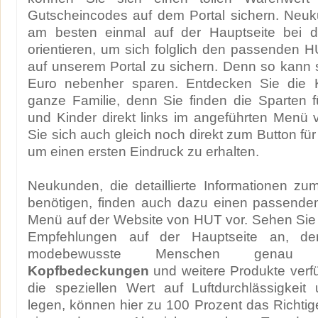
Gutscheincodes auf dem Portal sichern. Neuk
am besten einmal auf der Hauptseite bei 
orientieren, um sich folglich den passenden
auf unserem Portal zu sichern. Denn so kann s
Euro nebenher sparen. Entdecken Sie die K
ganze Familie, denn Sie finden die Sparten 
und Kinder direkt links im angeführten Menü
Sie sich auch gleich noch direkt zum Button fü
um einen ersten Eindruck zu erhalten.
Neukunden, die detaillierte Informationen 
benötigen, finden auch dazu einen passende
Menü auf der Website von HUT vor. Sehen Sie 
Empfehlungen auf der Hauptseite an, de
modebewusste Menschen genau d
Kopfbedeckungen
und weitere Produkte verf
die speziellen Wert auf Luftdurchlässigkeit
legen, können hier zu 100 Prozent das Richti