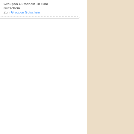
Groupon Gutschein 10 Euro
Gutschein
Zum
Groupon Gutschein