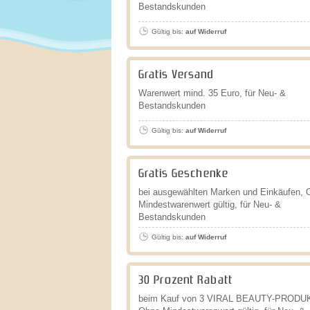
Bestandskunden
Gültig bis:
auf Widerruf
Gratis Versand
Warenwert mind. 35 Euro, für Neu- &
Bestandskunden
Gültig bis:
auf Widerruf
Gratis Geschenke
bei ausgewählten Marken und Einkäufen, 
Mindestwarenwert gültig, für Neu- &
Bestandskunden
Gültig bis:
auf Widerruf
30 Prozent Rabatt
beim Kauf von 3 VIRAL BEAUTY-PRODU