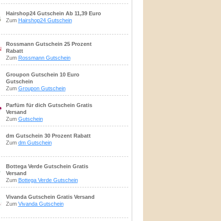
Hairshop24 Gutschein Ab 11,39 Euro
Zum
Hairshop24 Gutschein
Rossmann Gutschein 25 Prozent
Rabatt
Zum
Rossmann Gutschein
Groupon Gutschein 10 Euro
Gutschein
Zum
Groupon Gutschein
Parfüm für dich Gutschein Gratis
Versand
Zum
Gutschein
dm Gutschein 30 Prozent Rabatt
Zum
dm Gutschein
Bottega Verde Gutschein Gratis
Versand
Zum
Bottega Verde Gutschein
Vivanda Gutschein Gratis Versand
Zum
Vivanda Gutschein