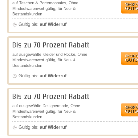
auf Taschen & Portemonnaies, Ohne
SHOP 
GUTS
Mindestwarenwert gültig, für Neu- &
Bestandskunden
Gültig bis:
auf Widerruf
Bis zu 70 Prozent Rabatt
auf ausgewählte Kleider und Röcke, Ohne
SHOP 
GUTS
Mindestwarenwert gültig, für Neu- &
Bestandskunden
Gültig bis:
auf Widerruf
Bis zu 70 Prozent Rabatt
auf ausgewählte Designermode, Ohne
SHOP 
GUTS
Mindestwarenwert gültig, für Neu- &
Bestandskunden
Gültig bis:
auf Widerruf