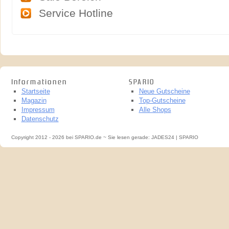
Service Hotline
Informationen
SPARIO
Startseite
Neue Gutscheine
Magazin
Top-Gutscheine
Impressum
Alle Shops
Datenschutz
Copyright 2012 - 2026 bei SPARIO.de ~ Sie lesen gerade: JADES24 | SPARIO