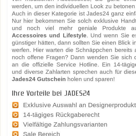
werden, um den individuellen Look zu betonen 
Auch in dieser Kategorie ist Jades24 ganz einf
Nur hier bekommen Sie solch exklusive Han
und noch viel mehr geniale Produkte
Accessoires und Lifestyle
. Und wenn Sie e
günstiger hätten, dann sollten Sie einen Blick 
werfen. Hier warten die Schnäppchen bereits 
noch offene Fragen? Dann wenden Sie sich 
an die offizielle Service Hotline. Ein 14-täg
und diverse Zahlarten sprechen auch für dies
Jades24 Gutschein
holen und sparen!
Ihre Vorteile bei JADES24
Exklusive Auswahl an Designerproduk
14-tägiges Rückgaberecht
Vielfältige Zahlungsvarianten
Sale Bereich