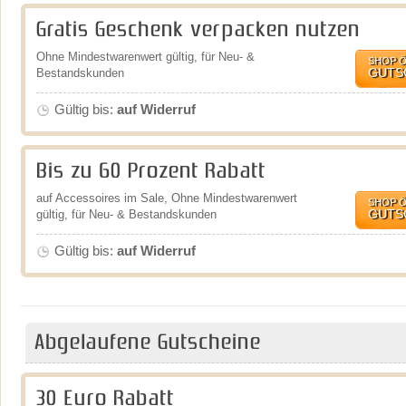
Gratis Geschenk verpacken nutzen
Ohne Mindestwarenwert gültig, für Neu- &
SHOP 
GUTS
Bestandskunden
Gültig bis:
auf Widerruf
Bis zu 60 Prozent Rabatt
auf Accessoires im Sale, Ohne Mindestwarenwert
SHOP 
GUTS
gültig, für Neu- & Bestandskunden
Gültig bis:
auf Widerruf
Abgelaufene Gutscheine
30 Euro Rabatt