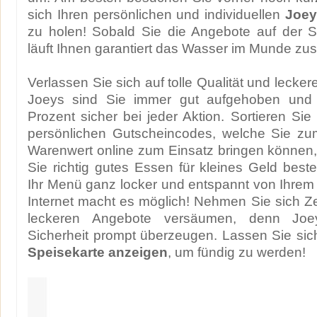
sich Ihren persönlichen und individuellen
Joey
zu holen! Sobald Sie die Angebote auf der S
läuft Ihnen garantiert das Wasser im Munde z
Verlassen Sie sich auf tolle Qualität und lecke
Joeys sind Sie immer gut aufgehoben und 
Prozent sicher bei jeder Aktion. Sortieren Sie
persönlichen Gutscheincodes, welche Sie z
Warenwert online zum Einsatz bringen können
Sie richtig gutes Essen für kleines Geld beste
Ihr Menü ganz locker und entspannt von Ihre
Internet macht es möglich! Nehmen Sie sich Zei
leckeren Angebote versäumen, denn Joe
Sicherheit prompt überzeugen. Lassen Sie si
Speisekarte anzeigen
, um fündig zu werden!