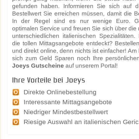
gefunden haben. Informieren Sie sich auf d
Bestellwert Sie erreichen müssen, damit die Bes
In der Regel sind es nur wenige Euro. 
optimalen Service und freuen Sie sich über die
unterschiedlichen italienischen Spezialitäte
die tollen Mittagsangebote entdeckt? Bestelle
und direkt online, denn nichts ist einfacher! Am
sich zum Geld Sparen noch Ihre persönlichen
Joeys Gutscheine
auf unserem Portal!
Ihre Vorteile bei Joeys
Direkte Onlinebestellung
Interessante Mittagsangebote
Niedriger Mindestbestellwert
Riesige Auswahl an italienischen Geri