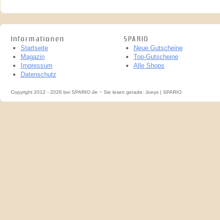
Informationen
SPARIO
Startseite
Neue Gutscheine
Magazin
Top-Gutscheine
Impressum
Alle Shops
Datenschutz
Copyright 2012 - 2026 bei SPARIO.de ~ Sie lesen gerade: Joeys | SPARIO