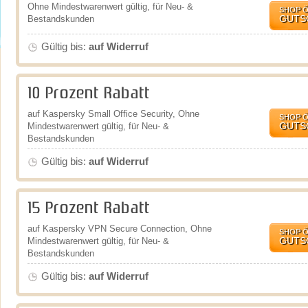
Ohne Mindestwarenwert gültig, für Neu- &
SHOP 
GUTS
Bestandskunden
Gültig bis:
auf Widerruf
10 Prozent Rabatt
auf Kaspersky Small Office Security, Ohne
SHOP 
GUTS
Mindestwarenwert gültig, für Neu- &
Bestandskunden
Gültig bis:
auf Widerruf
15 Prozent Rabatt
auf Kaspersky VPN Secure Connection, Ohne
SHOP 
GUTS
Mindestwarenwert gültig, für Neu- &
Bestandskunden
Gültig bis:
auf Widerruf