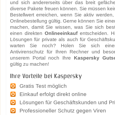
und sich andererseits über das breit gefäch
diverse Pakete freuen können. Sie müssen ke
Bestellwert erreichen, wenn Sie aktiv werden, 
Onlinebestellung gültig. Gerne können Sie eine
machen, damit Sie wissen, was Sie sich best
einen direkten
Onlineeinkauf
entscheiden. Hi
Lösungen für private als auch für Geschäftsk
warten Sie noch? Holen Sie sich einen 
Antivirenschutz für Ihren Rechner und beso
unserem Portal noch Ihre
Kaspersky Guts
gültig zu machen!
Ihre Vorteile bei Kaspersky
Gratis Test möglich
Einkauf erfolgt direkt online
Lösungen für Geschäftskunden und Pr
Professioneller Schutz gegen Viren