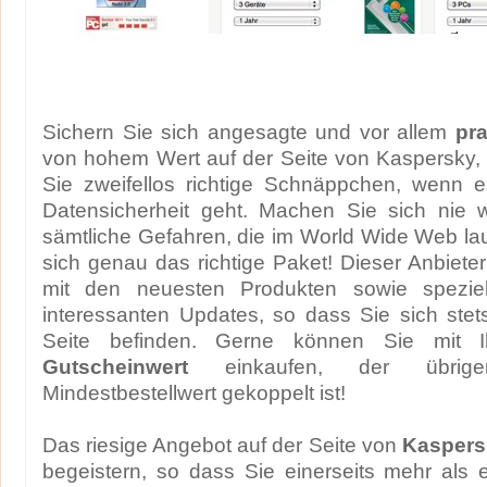
Sichern Sie sich angesagte und vor allem
pr
von hohem Wert auf der Seite von Kaspersky,
Sie zweifellos richtige Schnäppchen, wenn
Datensicherheit geht. Machen Sie sich nie
sämtliche Gefahren, die im World Wide Web la
sich genau das richtige Paket! Dieser Anbieter
mit den neuesten Produkten sowie speziel
interessanten Updates, so dass Sie sich stet
Seite befinden. Gerne können Sie mit
Gutscheinwert
einkaufen, der übrig
Mindestbestellwert gekoppelt ist!
Das riesige Angebot auf der Seite von
Kaspers
begeistern, so dass Sie einerseits mehr als