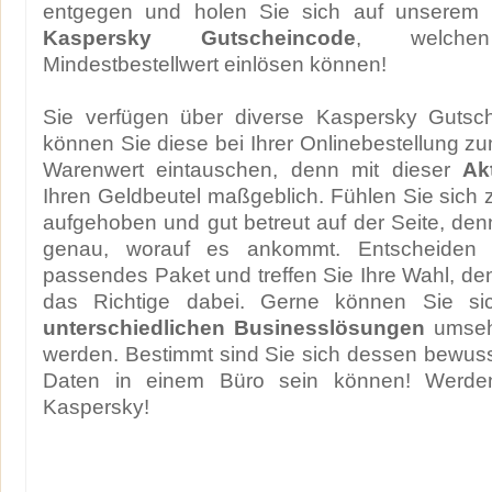
entgegen und holen Sie sich auf unserem P
Kaspersky Gutscheincode
, welch
Mindestbestellwert einlösen können!
Sie verfügen über diverse Kaspersky Gutsc
können Sie diese bei Ihrer Onlinebestellung 
Warenwert eintauschen, denn mit dieser
Ak
Ihren Geldbeutel maßgeblich. Fühlen Sie sich 
aufgehoben und gut betreut auf der Seite, denn
genau, worauf es ankommt. Entscheiden 
passendes Paket und treffen Sie Ihre Wahl, denn
das Richtige dabei. Gerne können Sie s
unterschiedlichen Businesslösungen
umseh
werden. Bestimmt sind Sie sich dessen bewusst
Daten in einem Büro sein können! Werde
Kaspersky!