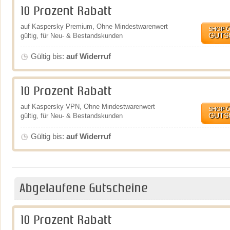
10 Prozent Rabatt
auf Kaspersky Premium, Ohne Mindestwarenwert
SHOP 
GUTS
gültig, für Neu- & Bestandskunden
Gültig bis:
auf Widerruf
10 Prozent Rabatt
auf Kaspersky VPN, Ohne Mindestwarenwert
SHOP 
GUTS
gültig, für Neu- & Bestandskunden
Gültig bis:
auf Widerruf
Abgelaufene Gutscheine
10 Prozent Rabatt