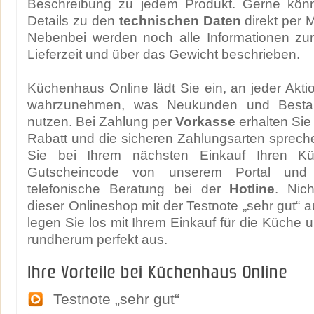
Beschreibung zu jedem Produkt. Gerne könn
Details zu den
technischen Daten
direkt per 
Nebenbei werden noch alle Informationen zur
Lieferzeit und über das Gewicht beschrieben.
Küchenhaus Online lädt Sie ein, an jeder Akti
wahrzunehmen, was Neukunden und Besta
nutzen. Bei Zahlung per
Vorkasse
erhalten Sie 
Rabatt und die sicheren Zahlungsarten spreche
Sie bei Ihrem nächsten Einkauf Ihren K
Gutscheincode von unserem Portal und
telefonische Beratung bei der
Hotline
. Nic
dieser Onlineshop mit der Testnote „sehr gut“ 
legen Sie los mit Ihrem Einkauf für die Küche u
rundherum perfekt aus.
Ihre Vorteile bei Küchenhaus Online
Testnote „sehr gut“