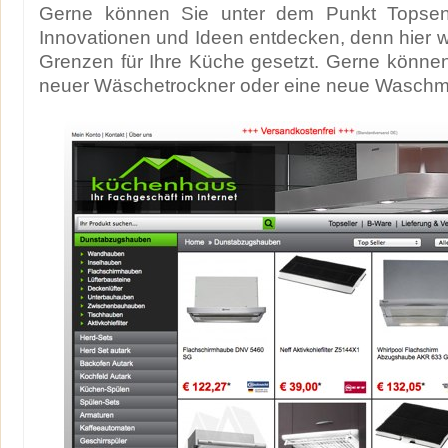
Gerne können Sie unter dem Punkt Topsen
Innovationen und Ideen entdecken, denn hier 
Grenzen für Ihre Küche gesetzt. Gerne könne
neuer Wäschetrockner oder eine neue Waschm