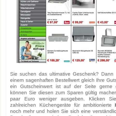
Sie suchen das ultimative Geschenk? Dann 
einem sagenhaften Bestellwert gleich Ihre Gu
ein Gutscheinwert ist auf der Seite gerne 
können Sie diesen zum Sparen gültig mache
paar Euro weniger ausgeben. Klicken Si
zahlreichen Küchengeräte für ambitionierte
noch mehr und holen Sie sich eine verständlich