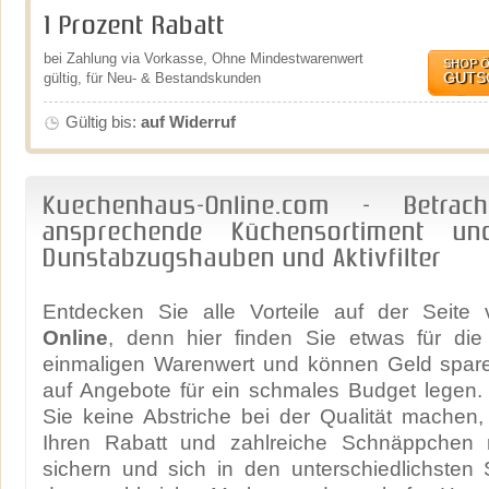
1 Prozent Rabatt
bei Zahlung via Vorkasse, Ohne Mindestwarenwert
SHOP 
GUTS
gültig, für Neu- & Bestandskunden
Gültig bis:
auf Widerruf
Kuechenhaus-Online.com - Betra
ansprechende Küchensortiment u
Dunstabzugshauben und Aktivfilter
Entdecken Sie alle Vorteile auf der Seit
Online
, denn hier finden Sie etwas für di
einmaligen Warenwert und können Geld spar
auf Angebote für ein schmales Budget legen
Sie keine Abstriche bei der Qualität machen
Ihren Rabatt und zahlreiche Schnäppchen
sichern und sich in den unterschiedlichsten