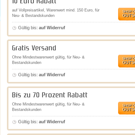
10 Euro Rabatt
auf Vollpreisartikel, Warenwert mind. 150 Euro, für
SHOP 
GUTS
Neu- & Bestandskunden
Gültig bis:
auf Widerruf
Gratis Versand
Ohne Mindestwarenwert gültig, für Neu- &
SHOP 
GUTS
Bestandskunden
Gültig bis:
auf Widerruf
Bis zu 70 Prozent Rabatt
Ohne Mindestwarenwert gültig, für Neu- &
SHOP 
GUTS
Bestandskunden
Gültig bis:
auf Widerruf