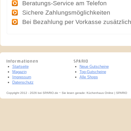
Beratungs-Service am Telefon
Sichere Zahlungsmöglichkeiten
Bei Bezahlung per Vorkasse zusätzlich
Informationen
SPARIO
Startseite
Neue Gutscheine
Magazin
Top-Gutscheine
Impressum
Alle Shops
Datenschutz
Copyright 2012 - 2026 bei SPARIO.de ~ Sie lesen gerade: Küchenhaus Online | SPARIO