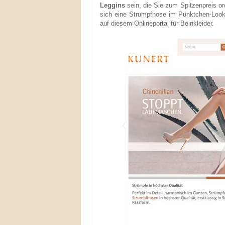
Leggins
sein, die Sie zum Spitzenpreis o
sich eine Strumpfhose im Pünktchen-Look
auf diesem Onlineportal für Beinkleider.