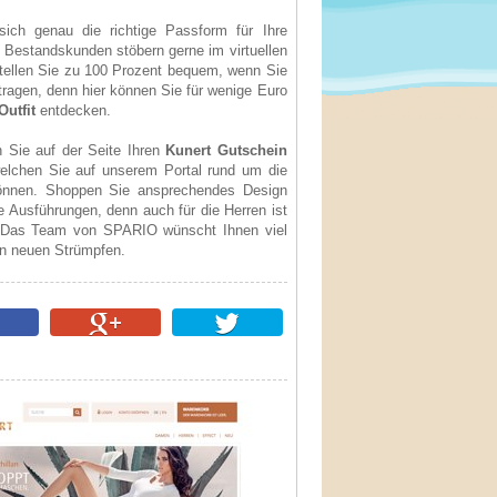
sich genau die richtige Passform für Ihre
Bestandskunden stöbern gerne im virtuellen
tellen Sie zu 100 Prozent bequem, wenn Sie
ragen, denn hier können Sie für wenige Euro
Outfit
entdecken.
 Sie auf der Seite Ihren
Kunert Gutschein
elchen Sie auf unserem Portal rund um die
önnen. Shoppen Sie ansprechendes Design
e Ausführungen, denn auch für die Herren ist
 Das Team von SPARIO wünscht Ihnen viel
en neuen Strümpfen.