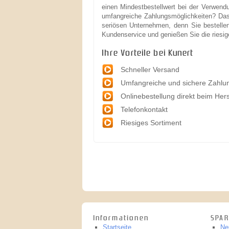
einen Mindestbestellwert bei der Verwend
umfangreiche Zahlungsmöglichkeiten? Das
seriösen Unternehmen, denn Sie bestellen
Kundenservice und genießen Sie die riesig
Ihre Vorteile bei Kunert
Schneller Versand
Umfangreiche und sichere Zahlu
Onlinebestellung direkt beim Hers
Telefonkontakt
Riesiges Sortiment
Informationen
SPAR
Startseite
Ne