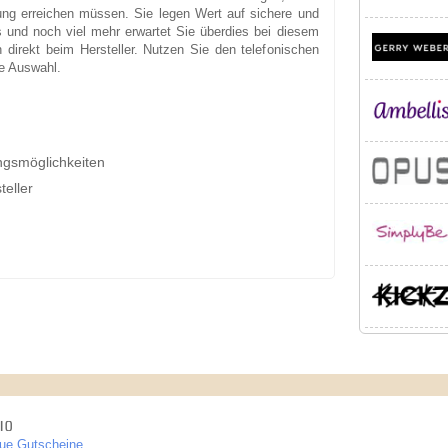
ung erreichen müssen. Sie legen Wert auf sichere und
 und noch viel mehr erwartet Sie überdies bei diesem
 direkt beim Hersteller. Nutzen Sie den telefonischen
e Auswahl.
ngsmöglichkeiten
teller
IO
ue Gutscheine