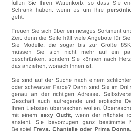
füllen Sie Ihren Warenkorb, so dass Sie end
Schrank haben, wenn es um Ihre
persönl
geht.
Freuen Sie sich über ein riesiges Sortiment u
Zeit, denn die Seite hält viele Angebote für Sie
Sie Modelle, die sogar bis zur Größe 85K 
müssen Sie sich nicht mehr auf ein pa
beschränken, sondern Sie können nach Herz
das anziehen, wonach Ihnen ist.
Sie sind auf der Suche nach einem schlichte
oder schwarzer Farbe? Dann sind Sie im Onl
genau an der richtigen Adresse. Selbstverst
Geschäft auch aufregende und erotische D
Ihren Liebsten überraschen wollen. Überrasc
mit einem
sexy Outfit
, wenn der nächste r
ansteht. Sie bevorzugen ganz bestimmte
Beispiel
Freya, Chantelle oder Prima Donna