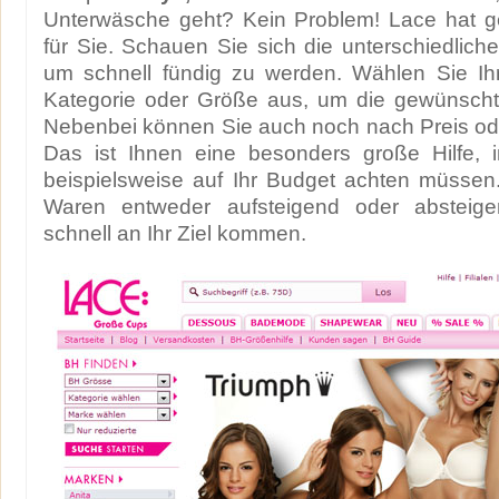
Unterwäsche geht? Kein Problem! Lace hat g
für Sie. Schauen Sie sich die unterschiedliche
um schnell fündig zu werden. Wählen Sie Ihr
Kategorie oder Größe aus, um die gewünscht
Nebenbei können Sie auch noch nach Preis ode
Das ist Ihnen eine besonders große Hilfe, 
beispielsweise auf Ihr Budget achten müssen.
Waren entweder aufsteigend oder absteig
schnell an Ihr Ziel kommen.