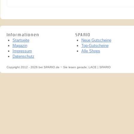
Informationen
SPARIO
Startseite
Neue Gutscheine
Magazin
Top-Gutscheine
Impressum
Alle Shops
Datenschutz
Copyright 2012 - 2026 bei SPARIO.de ~ Sie lesen gerade: LACE | SPARIO