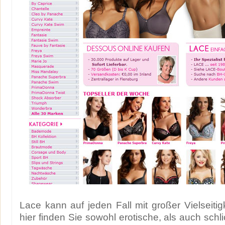
Lace kann auf jeden Fall mit großer Vielseitig
hier finden Sie sowohl erotische, als auch sch