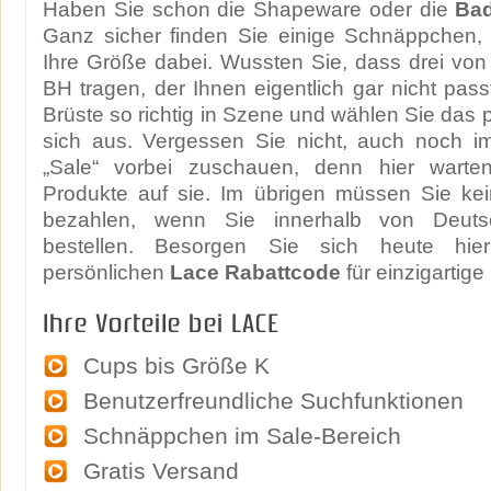
Haben Sie schon die Shapeware oder die
Ba
Ganz sicher finden Sie einige Schnäppchen, 
Ihre Größe dabei. Wussten Sie, dass drei von
BH tragen, der Ihnen eigentlich gar nicht pass
Brüste so richtig in Szene und wählen Sie das 
sich aus. Vergessen Sie nicht, auch noch i
„Sale“ vorbei zuschauen, denn hier warten
Produkte auf sie. Im übrigen müssen Sie ke
bezahlen, wenn Sie innerhalb von Deuts
bestellen. Besorgen Sie sich heute hie
persönlichen
Lace Rabattcode
für einzigartig
Ihre Vorteile bei LACE
Cups bis Größe K
Benutzerfreundliche Suchfunktionen
Schnäppchen im Sale-Bereich
Gratis Versand