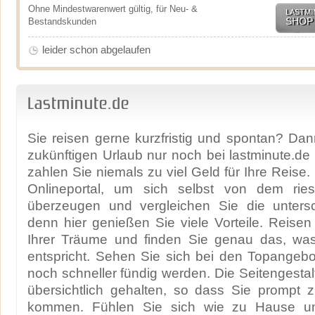
Ohne Mindestwarenwert gültig, für Neu- &
LASTMI
SHOP
Bestandskunden
leider schon abgelaufen
Lastminute.de
Sie reisen gerne kurzfristig und spontan? Dann
zukünftigen Urlaub nur noch bei lastminute.de
zahlen Sie niemals zu viel Geld für Ihre Reise
Onlineportal, um sich selbst von dem rie
überzeugen und vergleichen Sie die untersc
denn hier genießen Sie viele Vorteile. Reisen
Ihrer Träume und finden Sie genau das, wa
entspricht. Sehen Sie sich bei den Topangeb
noch schneller fündig werden. Die Seitengestal
übersichtlich gehalten, so dass Sie prompt 
kommen. Fühlen Sie sich wie zu Hause un