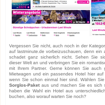
Vergessen Sie nicht, auch noch in der Kategori
auf lastminute.de vorbeizuschauen, denn ein a
schadet ganz sicherlich nicht. Sehen Sie si
dieser Welt an und verbringen Sie ein roman
mit Ihrem Partner. Gerne können Sie auch 
Mietwagen und ein passendes Hotel hier auf 
wenn Sie schon einmal hier sind. Wählen Si
Sorglos-Paket
aus und machen Sie es sich se
haben die Wahl ein Hotel aus unterschiedlic
buchen, also worauf warten Sie noch?