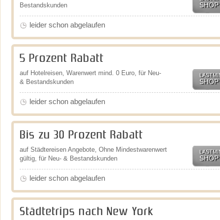
SHOP
Bestandskunden
leider schon abgelaufen
5 Prozent Rabatt
auf Hotelreisen, Warenwert mind. 0 Euro, für Neu-
LASTMI
SHOP
& Bestandskunden
leider schon abgelaufen
Bis zu 30 Prozent Rabatt
auf Städtereisen Angebote, Ohne Mindestwarenwert
LASTMI
SHOP
gültig, für Neu- & Bestandskunden
leider schon abgelaufen
Städtetrips nach New York