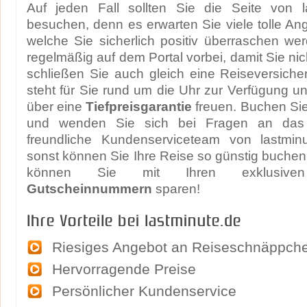
Auf jeden Fall sollten Sie die Seite von la
besuchen, denn es erwarten Sie viele tolle A
welche Sie sicherlich positiv überraschen w
regelmäßig auf dem Portal vorbei, damit Sie ni
schließen Sie auch gleich eine Reiseversiche
steht für Sie rund um die Uhr zur Verfügung u
über eine
Tiefpreisgarantie
freuen. Buchen Sie
und wenden Sie sich bei Fragen an das
freundliche Kundenserviceteam von lastmin
sonst können Sie Ihre Reise so günstig buche
können Sie mit Ihren exklusi
Gutscheinnummern
sparen!
Ihre Vorteile bei lastminute.de
Riesiges Angebot an Reiseschnäppch
Hervorragende Preise
Persönlicher Kundenservice