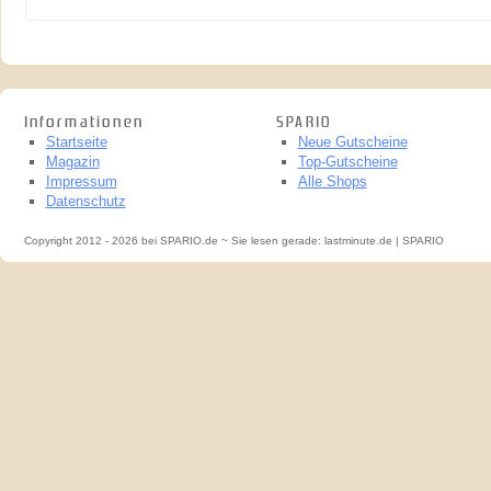
Informationen
SPARIO
Startseite
Neue Gutscheine
Magazin
Top-Gutscheine
Impressum
Alle Shops
Datenschutz
Copyright 2012 - 2026 bei SPARIO.de ~ Sie lesen gerade: lastminute.de | SPARIO