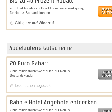
Bis zu 40 Prozent Rabatt
auf Hotel Angebote, Ohne Mindestwarenwert gültig,
SHOP 
GUTS
für Neu- & Bestandskunden
Gültig bis:
auf Widerruf
Abgelaufene Gutscheine
20 Euro Rabatt
Ohne Mindestwarenwert gültig, für Neu- &
LASTMI
SHOP
Bestandskunden
leider schon abgelaufen
Bahn + Hotel Angebote entdecken
Ohne Mindestwarenwert gültig, für Neu- &
LASTMI