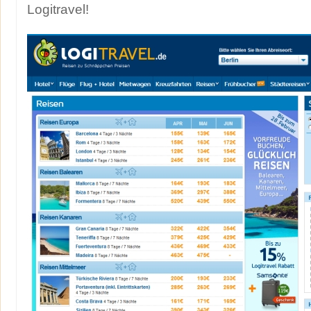
Logitravel!