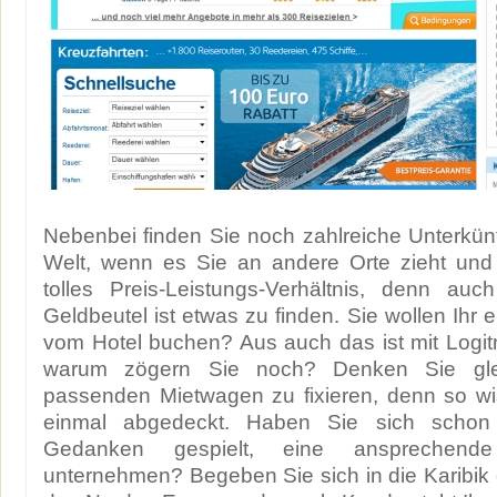
Nebenbei finden Sie noch zahlreiche Unterkün
Welt, wenn es Sie an andere Orte zieht und
tolles Preis-Leistungs-Verhältnis, denn auc
Geldbeutel ist etwas zu finden. Sie wollen Ihr 
vom Hotel buchen? Aus auch das ist mit Logitr
warum zögern Sie noch? Denken Sie glei
passenden Mietwagen zu fixieren, denn so wi
einmal abgedeckt. Haben Sie sich schon
Gedanken gespielt, eine ansprechende
unternehmen? Begeben Sie sich in die Karibik