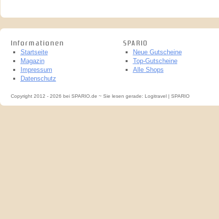
Informationen
SPARIO
Startseite
Neue Gutscheine
Magazin
Top-Gutscheine
Impressum
Alle Shops
Datenschutz
Copyright 2012 - 2026 bei SPARIO.de ~ Sie lesen gerade: Logitravel | SPARIO