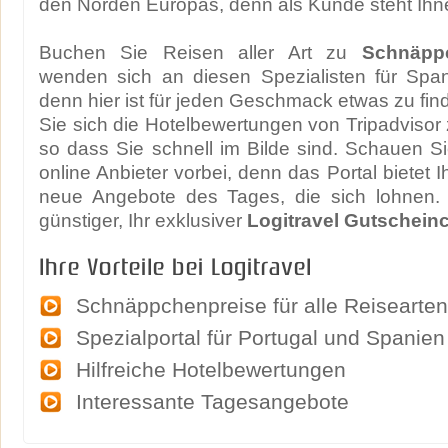
den Norden Europas, denn als Kunde steht Ihne
Buchen Sie Reisen aller Art zu
Schnäpp
wenden sich an diesen Spezialisten für Span
denn hier ist für jeden Geschmack etwas zu fi
Sie sich die Hotelbewertungen von Tripadvisor
so dass Sie schnell im Bilde sind. Schauen Si
online Anbieter vorbei, denn das Portal bietet
neue Angebote des Tages, die sich lohnen.
günstiger, Ihr exklusiver
Logitravel Gutschein
Ihre Vorteile bei Logitravel
Schnäppchenpreise für alle Reisearten
Spezialportal für Portugal und Spanien
Hilfreiche Hotelbewertungen
Interessante Tagesangebote