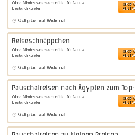
Ohne Mindestwarenwert gültig, für Neu- &
SHOP 
GUTS
Bestandskunden
Gültig bis:
auf Widerruf
Reiseschnäppchen
Ohne Mindestwarenwert gültig, für Neu- &
SHOP 
GUTS
Bestandskunden
Gültig bis:
auf Widerruf
Pauschalreisen nach Ägypten zum Top-
Ohne Mindestwarenwert gültig, für Neu- &
SHOP 
GUTS
Bestandskunden
Gültig bis:
auf Widerruf