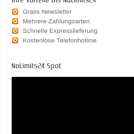
Ihre Vorteile bei NoLimits24
Gratis Newsletter
Mehrere Zahlungsarten
Schnelle Expresslieferung
Kostenlose Telefonhotline
NoLimits24 Spot