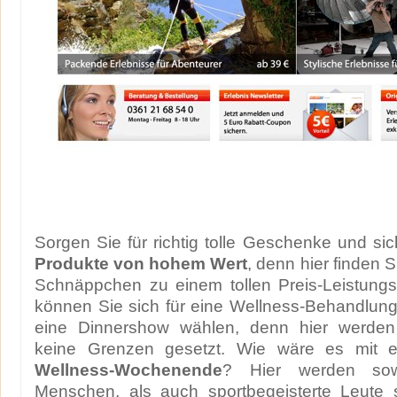
Sorgen Sie für richtig tolle Geschenke und si
Produkte von hohem Wert
, denn hier finden 
Schnäppchen zu einem tollen Preis-Leistungs
können Sie sich für eine Wellness-Behandlun
eine Dinnershow wählen, denn hier werde
keine Grenzen gesetzt. Wie wäre es mit
Wellness-Wochenende
? Hier werden sow
Menschen, als auch sportbegeisterte Leute s