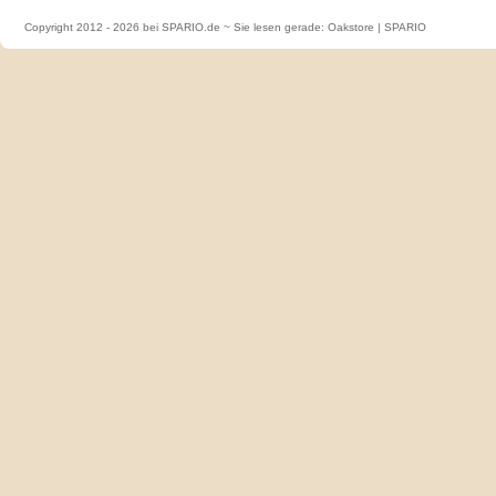
Copyright 2012 - 2026 bei SPARIO.de ~ Sie lesen gerade: Oakstore | SPARIO