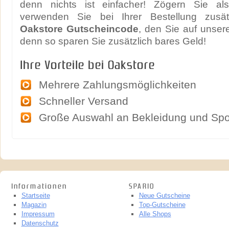
denn nichts ist einfacher! Zögern Sie als
verwenden Sie bei Ihrer Bestellung zusät
Oakstore Gutscheincode
, den Sie auf unsere
denn so sparen Sie zusätzlich bares Geld!
Ihre Vorteile bei Oakstore
Mehrere Zahlungsmöglichkeiten
Schneller Versand
Große Auswahl an Bekleidung und Sp
Informationen
SPARIO
Startseite
Neue Gutscheine
Magazin
Top-Gutscheine
Impressum
Alle Shops
Datenschutz