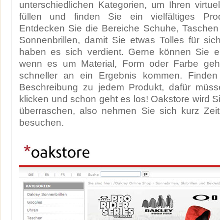
unterschiedlichen Kategorien, um Ihren virtu
füllen und finden Sie ein vielfältiges Prod
Entdecken Sie die Bereiche Schuhe, Taschen
Sonnenbrillen, damit Sie etwas Tolles für sic
haben es sich verdient. Gerne können Sie ei
wenn es um Material, Form oder Farbe geht
schneller an ein Ergebnis kommen. Finden 
Beschreibung zu jedem Produkt, dafür müss
klicken und schon geht es los! Oakstore wird Sie
überraschen, also nehmen Sie sich kurz Zeit
besuchen.