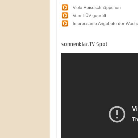
Viele Reiseschnäppchen
Vom TÜV geprüft
Interessante Angebote der Woch
sonnenklar.TV Spot