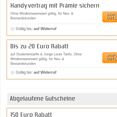
Handyvertrag mit Prämie sichern
Ohne Mindestwarenwert gültig, für Neu- &
SHOP 
GUTS
Bestandskunden
Gültig bis:
auf Widerruf
Bis zu 20 Euro Rabatt
auf Studententarife & Junge Leute Tarife, Ohne
SHOP 
GUTS
Mindestwarenwert gültig, für Neu- &
Bestandskunden
Gültig bis:
auf Widerruf
Abgelaufene Gutscheine
150 Euro Rabatt