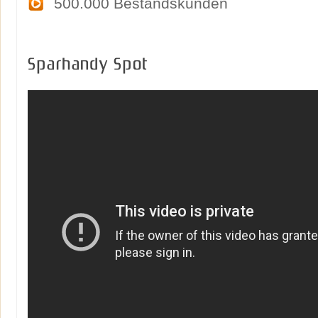
500.000 Bestandskunden
Sparhandy Spot