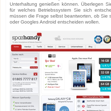
Unterhaltung genießen können. Überlegen Sie
für welches Betriebssystem Sie sich entsch
müssen die Frage selbst beantworten, ob Sie s
oder Googles Android entscheiden wollen.