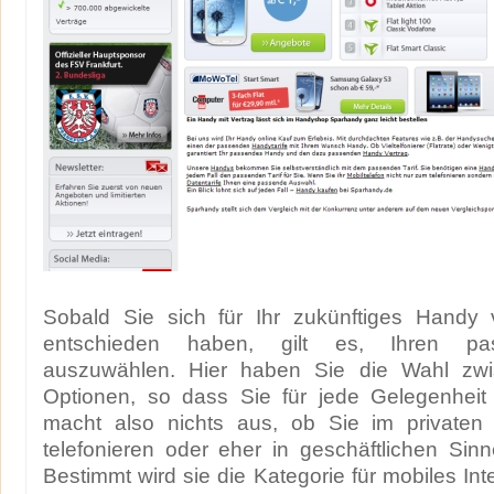
Sobald Sie sich für Ihr zukünftiges Handy
entschieden haben, gilt es, Ihren pa
auszuwählen. Hier haben Sie die Wahl zwi
Optionen, so dass Sie für jede Gelegenheit 
macht also nichts aus, ob Sie im privaten 
telefonieren oder eher in geschäftlichen Sin
Bestimmt wird sie die Kategorie für mobiles Inte