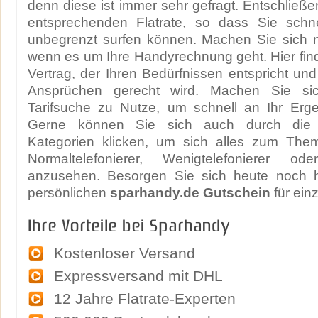
denn diese ist immer sehr gefragt. Entschließe
entsprechenden Flatrate, so dass Sie schn
unbegrenzt surfen können. Machen Sie sich n
wenn es um Ihre Handyrechnung geht. Hier fi
Vertrag, der Ihren Bedürfnissen entspricht und
Ansprüchen gerecht wird. Machen Sie sic
Tarifsuche zu Nutze, um schnell an Ihr Er
Gerne können Sie sich auch durch die u
Kategorien klicken, um sich alles zum Thema
Normaltelefonierer, Wenigtelefonierer ode
anzusehen. Besorgen Sie sich heute noch h
persönlichen
sparhandy.de Gutschein
für einz
Ihre Vorteile bei Sparhandy
Kostenloser Versand
Expressversand mit DHL
12 Jahre Flatrate-Experten