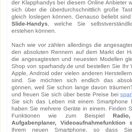
der Klapphandys bei diesem Online Anbieter 
sich über die überdurchschnittlich große Tas
gleich loslegen können. Genauso beliebt sin
Slide-Handys
, welche Sie selbstverständli
erstehen können.
Nach wie vor zählen allerdings die angesagt
den absoluten Rennern auf dem Markt der H
die angesagtesten und neuesten Modellen gle
Shop von sparhandy.de und bestellen Sie Ih
Apple, Android oder vielen anderen Herstellern,
sind. Sie möchten sich endlich das absolu
gönnen, weil Sie schon lange davon träumen
und freuen Sie sich über beste Preise bei
spar
Sie sich das Leben mit einem Smartphone le
haben Sie mehrere Geräte in einem. Finden Si
Funktionen wie zum Beispiel
Radio
Aufgabenplaner, Videoaufnahmefunktion
Ihrem neuen Smartphone, so dass Sie 