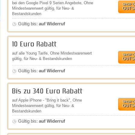
bei den Google Pixel 9 Serien Angebote, Ohne
SHOP 
GUTS
Mindestwarenwert gültig, für Neu- &
Bestandskunden
Gültig bis:
auf Widerruf
10 Euro Rabatt
auf alle Young Tarife, Ohne Mindestwarenwert
SHOP 
GUTS
gültig, für Neu- & Bestandskunden
Gültig bis:
auf Widerruf
Bis zu 340 Euro Rabatt
auf Apple iPhone - "Bring it back", Ohne
SHOP 
GUTS
Mindestwarenwert gültig, für Neu- &
Bestandskunden
Gültig bis:
auf Widerruf