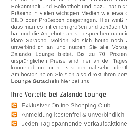
Bekanntheit und Beliebtheit und dazu hat nich
Präsenz in vielen wichtigen Medien wie etwa
BILD oder ProSieben beigetragen. Hier weiß 
dass man es mit einem großen und seriösen U
hat und die Angebote an sich sprechen natürl
klare Sprache. Melden Sie sich heute noch a
unverbindlich an und nutzen Sie alle Vorzü
Zalando Lounge bietet. Bis zu 70 Prozen
ursprünglichen Preise sind hier an der Tag
können dann durchaus schon mal sehr ordentl
Am besten holen Sie sich also direkt Ihren pe
Lounge Gutschein
hier bei uns!
Ihre Vorteile bei Zalando Lounge
Exklusiver Online Shopping Club
Anmeldung kostenfrei & unverbindlich
Jeden Tag spannende Verkaufsaktion