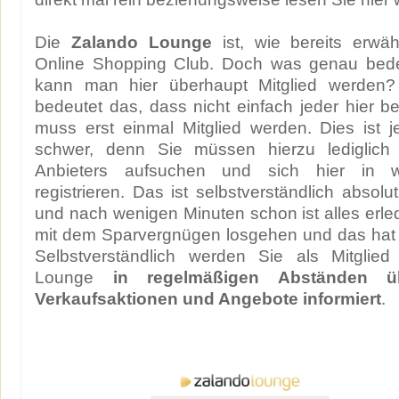
Die
Zalando Lounge
ist, wie bereits erwäh
Online Shopping Club. Doch was genau bede
kann man hier überhaupt Mitglied werden?
bedeutet das, dass nicht einfach jeder hier b
muss erst einmal Mitglied werden. Dies ist j
schwer, denn Sie müssen hierzu lediglich
Anbieters aufsuchen und sich hier in w
registrieren. Das ist selbstverständlich absolut
und nach wenigen Minuten schon ist alles erle
mit dem Sparvergnügen losgehen und das hat es
Selbstverständlich werden Sie als Mitglie
Lounge
in regelmäßigen Abständen ü
Verkaufsaktionen und Angebote informiert
.