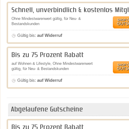
Schnell, unverbindlich & kostenlos Mit
Ohne Mindestwarenwert gültig, für Neu- &
SHOP 
GUTS
Bestandskunden
Gültig bis:
auf Widerruf
Bis zu 75 Prozent Rabatt
auf Wohnen & Lifestyle, Ohne Mindestwarenwert
SHOP 
GUTS
gültig, für Neu- & Bestandskunden
Gültig bis:
auf Widerruf
Abgelaufene Gutscheine
Bis zu 75 Prozent Rabatt