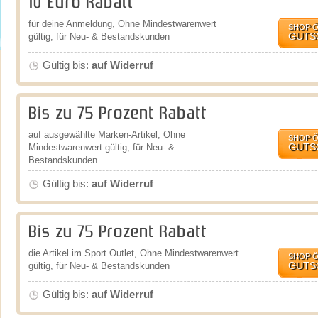
10 Euro Rabatt
für deine Anmeldung, Ohne Mindestwarenwert
SHOP 
GUTS
gültig, für Neu- & Bestandskunden
Gültig bis:
auf Widerruf
Bis zu 75 Prozent Rabatt
auf ausgewählte Marken-Artikel, Ohne
SHOP 
GUTS
Mindestwarenwert gültig, für Neu- &
Bestandskunden
Gültig bis:
auf Widerruf
Bis zu 75 Prozent Rabatt
die Artikel im Sport Outlet, Ohne Mindestwarenwert
SHOP 
GUTS
gültig, für Neu- & Bestandskunden
Gültig bis:
auf Widerruf