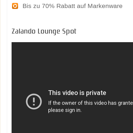
Bis zu 70% Rabatt auf Markenware
Zalando Lounge Spot