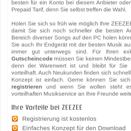
besten für ein Konto bei diesem Anbieter ode
Prepaid Tarif, denn Sie selbst treffen die Wahl.
Holen Sie sich so früh wie möglich Ihre ZEEZ
damit Sie sich noch schneller die besten 
Bereich diverser Songs auf den PC holen kön
Sie auch Ihr Endgerät mit der besten Musik aus
immer gut unterwegs sind. Für Ihren ex
Gutscheincode
müssen Sie keinen Mindestbest
denn der Warenwert ist und bleibt für Sie
vorteilhaft. Auch Neukunden finden sich schnel
Konzept ist einfach. Gerne können Sie sich
registrieren
und wenn Sie wollen steht es
vorteilhaften Musikservice an Ihre Freunde wei
Ihre Vorteile bei ZEEZEE
Registrierung ist kostenlos
Einfaches Konzept für den Download