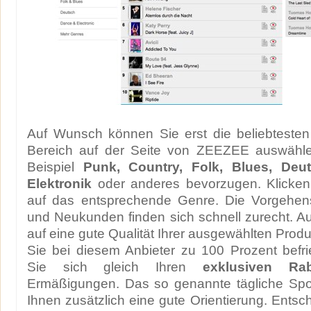
Auf Wunsch können Sie erst die beliebtesten
Bereich auf der Seite von ZEEZEE auswähl
Beispiel
Punk, Country, Folk, Blues, De
Elektronik
oder anderes bevorzugen. Klicken
auf das entsprechende Genre. Die Vorgehens
und Neukunden finden sich schnell zurecht. A
auf eine gute Qualität Ihrer ausgewählten Pro
Sie bei diesem Anbieter zu 100 Prozent befrie
Sie sich gleich Ihren
exklusiven Rab
Ermäßigungen. Das so genannte tägliche Spot
Ihnen zusätzlich eine gute Orientierung. Entsc