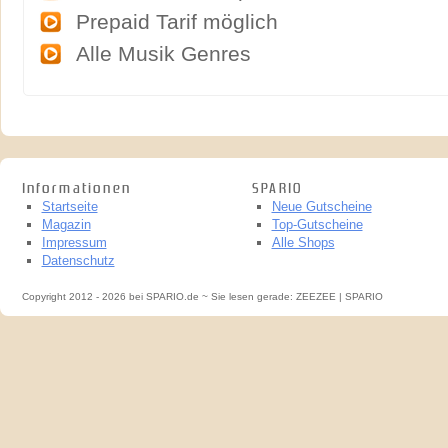
Prepaid Tarif möglich
Alle Musik Genres
Informationen
SPARIO
Startseite
Neue Gutscheine
Magazin
Top-Gutscheine
Impressum
Alle Shops
Datenschutz
Copyright 2012 - 2026 bei SPARIO.de ~ Sie lesen gerade: ZEEZEE | SPARIO