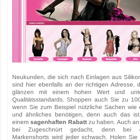
Neukunden, die sich nach Einlagen aus Silik
sind hier ebenfalls an der richtigen Adresse, 
glänzen mit einem hohen Wert und unter
Qualitätsstandards. Shoppen auch Sie zu 100 
wenn Sie zum Beispiel nützliche Sachen wie 
und ähnliches benötigen, denn auch das ist
einem
sagenhaften Rabatt
zu haben. Auch an
bei Zugeschnürt gedacht, denn bei 
Markenshorts wird jeder schwach. Holen Sie 