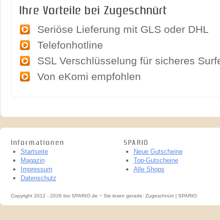
Ihre Vorteile bei Zugeschnürt
Seriöse Lieferung mit GLS oder DHL
Telefonhotline
SSL Verschlüsselung für sicheres Surf
Von eKomi empfohlen
Informationen
SPARIO
Startseite
Neue Gutscheine
Magazin
Top-Gutscheine
Impressum
Alle Shops
Datenschutz
Copyright 2012 - 2026 bei SPARIO.de ~ Sie lesen gerade: Zugeschnürt | SPARIO