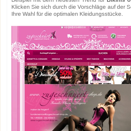
Klicken Sie sich durch die Vorschläge auf der Se
Ihre Wahl für die optimalen Kleidungsstücke.