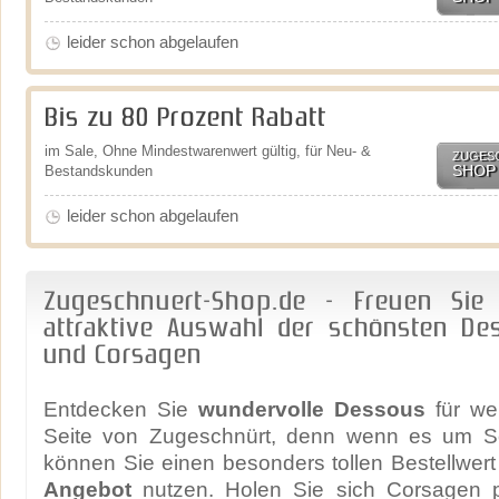
leider schon abgelaufen
Bis zu 80 Prozent Rabatt
im Sale, Ohne Mindestwarenwert gültig, für Neu- &
ZUGES
SHOP
Bestandskunden
leider schon abgelaufen
Zugeschnuert-Shop.de - Freuen Sie
attraktive Auswahl der schönsten Des
und Corsagen
Entdecken Sie
wundervolle Dessous
für we
Seite von Zugeschnürt, denn wenn es um S
können Sie einen besonders tollen Bestellwer
Angebot
nutzen. Holen Sie sich Corsagen p