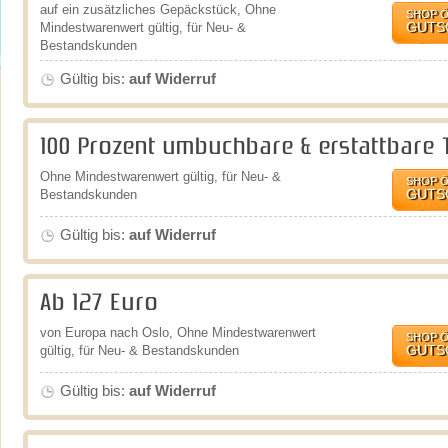
auf ein zusätzliches Gepäckstück, Ohne
SHOP 
GUTS
Mindestwarenwert gültig, für Neu- &
Bestandskunden
Gültig bis:
auf Widerruf
100 Prozent umbuchbare & erstattbare 
Ohne Mindestwarenwert gültig, für Neu- &
SHOP 
GUTS
Bestandskunden
Gültig bis:
auf Widerruf
Ab 127 Euro
von Europa nach Oslo, Ohne Mindestwarenwert
SHOP 
GUTS
gültig, für Neu- & Bestandskunden
Gültig bis:
auf Widerruf