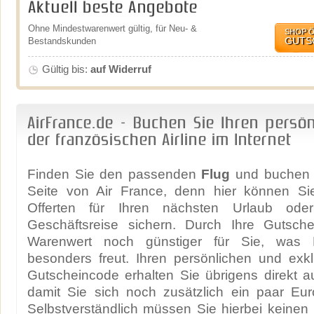
Aktuell beste Angebote
Ohne Mindestwarenwert gültig, für Neu- &
SHOP 
GUTS
Bestandskunden
Gültig bis:
auf Widerruf
AirFrance.de - Buchen Sie Ihren persön
der französischen Airline im Internet
Finden Sie den passenden
Flug
und buchen S
Seite von Air France, denn hier können Si
Offerten für Ihren nächsten Urlaub ode
Geschäftsreise sichern. Durch Ihre Gutsch
Warenwert noch günstiger für Sie, was
besonders freut. Ihren persönlichen und exk
Gutscheincode erhalten Sie übrigens direkt a
damit Sie sich noch zusätzlich ein paar Eu
Selbstverständlich müssen Sie hierbei keinen 