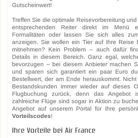
Gutscheinwert!
Treffen Sie die optimale Reisevorbereitung und
entsprechenden Reiter direkt im Menü e
Formalitäten oder lassen Sie sich alles 
anzeigen. Sie wollen ein Tier auf Ihre Reise
mitnehmen? Kein Problem – auch dafür find
Details in diesem Bereich. Ganz egal, welch
bevorzugen – bei diesem Anbieter machen Si
und sparen sich garantiert ein paar Euro du
Bestellwert, der am Ende herauskommt. Nic
Bestandskunden immer wieder auf dieses Onl
Flugbuchung zurück, denn das Angebot i
zahlreiche Flüge sind sogar in Aktion zu buch
Angebot auf unserem Portal für Ihre persön
Vorteilscodes
!
Ihre Vorteile bei Air France