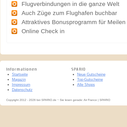
Flugverbindungen in die ganze Welt
Auch Züge zum Flughafen buchbar
Attraktives Bonusprogramm für Meilen
Online Check in
Informationen
SPARIO
Startseite
Neue Gutscheine
Magazin
Top-Gutscheine
Impressum
Alle Shops
Datenschutz
Copyright 2012 - 2026 bei SPARIO.de ~ Sie lesen gerade: Air France | SPARIO