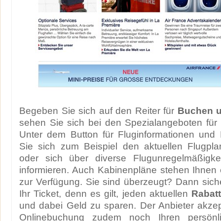
Begeben Sie sich auf den Reiter für
Buchen 
sehen Sie sich bei den Spezialangeboten für
Unter dem Button für Fluginformationen und
Sie sich zum Beispiel den aktuellen Flugp
oder sich über diverse Flugunregelmäßigke
informieren. Auch Kabinenpläne stehen Ihnen o
zur Verfügung. Sie sind überzeugt? Dann siche
Ihr Ticket, denn es gilt, jeden aktuellen
Rabat
und dabei Geld zu sparen. Der Anbieter akzepti
Onlinebuchung zudem noch Ihren persönl