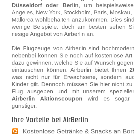
Düsseldorf oder Berlin
, um beispielsweis
Angeles, New York, Stockholm, Paris, Moskau
Mallorca wohlbehalten anzukommen. Dies sind
wenige Beispiele, doch am besten sehen Si
riesige Angebot von Airberlin an.
Die Flugzeuge von Airberlin sind hochmodern
nebenbei können Sie noch auf kostenlose Art
dazu gewinnen, welche Sie auf Wunsch gegen 
eintauschen können. Airberlin bietet Ihnen
2
was nicht nur für Erwachsene, sondern auc
Kinder gilt. Dennoch müssen Sie hier nicht zu 
Flug ausgeben und mit unserem spezielle
Airberlin Aktionscoupon
wird es sogar 
günstiger.
Ihre Vorteile bei AirBerlin
Kostenlose Getränke & Snacks an Bor