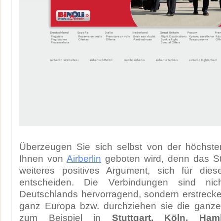
Überzeugen Sie sich selbst von der höchsten
Ihnen von
Airberlin
geboten wird, denn das St
weiteres positives Argument, sich für diese
entscheiden. Die Verbindungen sind nic
Deutschlands hervorragend, sondern erstreck
ganz Europa bzw. durchziehen sie die ganze 
zum Beispiel in
Stuttgart, Köln, Ha