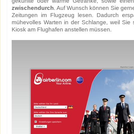
gekühlte oder warme Getränke, sowie ein
zwischendurch
. Auf Wunsch können Sie gerne 
Zeitungen im Flugzeug lesen. Dadurch ersp
mühevolles Warten in der Schlange, weil Sie 
Kiosk am Flughafen anstellen müssen.