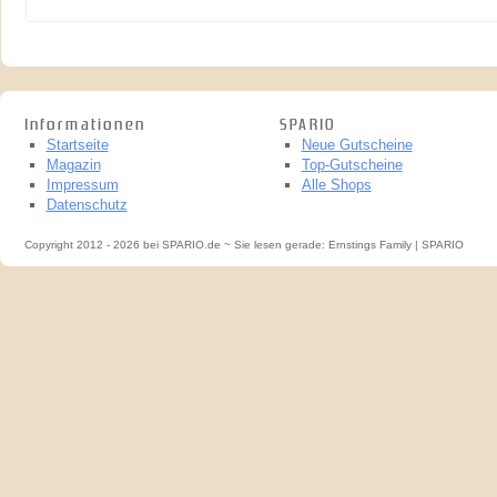
Informationen
SPARIO
Startseite
Neue Gutscheine
Magazin
Top-Gutscheine
Impressum
Alle Shops
Datenschutz
Copyright 2012 - 2026 bei SPARIO.de ~ Sie lesen gerade: Ernstings Family | SPARIO