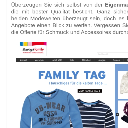
Überzeugen Sie sich selbst von der
Eigenma
die mit bester Qualität besticht. Ganz sich
beiden Modewelten überzeugt sein, doch es lo
Angebote einen Blick zu werfen. Vergessen Si
die Offerte für Schmuck und Accessoires durc