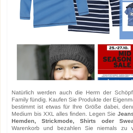
Natürlich werden auch die Herrn der Schöpf
Family fündig. Kaufen Sie Produkte der Eigenm
bestimmt ist etwas für Ihre Größe dabei, de
Medium bis XXL alles finden. Legen Sie
Jeans
Hemden, Strickmode, Shirts oder Sweat
Warenkorb und bezahlen Sie niemals zu vi