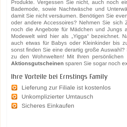
Produkte. Vergessen Sie nicht, auch noch ei
Bademode, sowie Nachtwäsche und Unterw
damit Sie nicht versäumen. Benötigen Sie eve
oder andere Accessoires? Nehmen Sie sich Z
noch die Angebote für Mädchen und Jungs a
Modewelt wird hier als „Yigga“ bezeichnet. Na
auch etwas für Babys oder Kleinkinder bis 
sonst finden Sie eine derartig große Auswahl
zu den Wohnwelten! Mit Ihren persönlichen
Aktionsgutscheinen
sparen Sie sogar noch ex
Ihre Vorteile bei Ernstings Family
Lieferung zur Filiale ist kostenlos
Unkomplizierter Umtausch
Sicheres Einkaufen