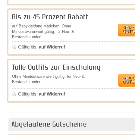
Bis zu 45 Prozent Rabatt
auf Babykleidung Mädchen, Ohne
SHOP 
GUTS
Mindestwarenwert gültig, für Neu- &
Bestandskunden
Gültig bis:
auf Widerruf
Tolle Outfits zur Einschulung
Ohne Mindestwarenwert gültig, für Neu- &
SHOP 
GUTS
Bestandskunden
Gültig bis:
auf Widerruf
Abgelaufene Gutscheine