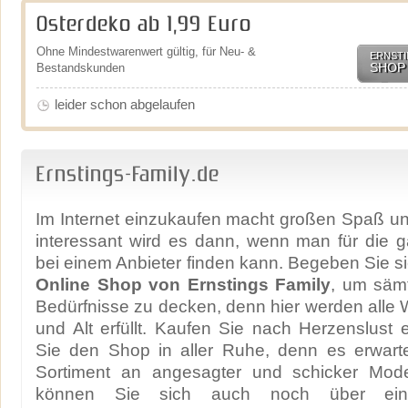
Osterdeko ab 1,99 Euro
Ohne Mindestwarenwert gültig, für Neu- &
ERNSTI
SHOP
Bestandskunden
leider schon abgelaufen
Ernstings-Family.de
Im Internet einzukaufen macht großen Spaß u
interessant wird es dann, wenn man für die g
bei einem Anbieter finden kann. Begeben Sie si
Online Shop von Ernstings Family
, um sämt
Bedürfnisse zu decken, denn hier werden all
und Alt erfüllt. Kaufen Sie nach Herzenslust
Sie den Shop in aller Ruhe, denn es erwarte
Sortiment an angesagter und schicker Mode
können Sie sich auch noch über ein 