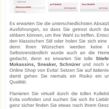
Es erwarten Sie die unterschiedlichsten Absat
Ausführungen, so dass Sie getrost durch da
stöbern können, um Ihre Wahl zu treffen. Entsc
den klassischen Stil oder holen Sie sich eine
denn Ihren Wünschen werden keine Gr
Selbstverständlich wurde auch an die Herr
gedacht, denn es erwarten Sie tolle
Stief
Mokassins, Sneaker, Schnürer
und noch vi
Online Shop von Evita! Setzen Sie auf italien
damit gehen Sie niemals ein Risiko ein un
Qualität.
Flanieren Sie virtuell durch die tollen Kollek
Evita vorfinden und suchen Sie sich Ihr Liebl
ganz sicher finden Sie etwas nach Ihrem Ges