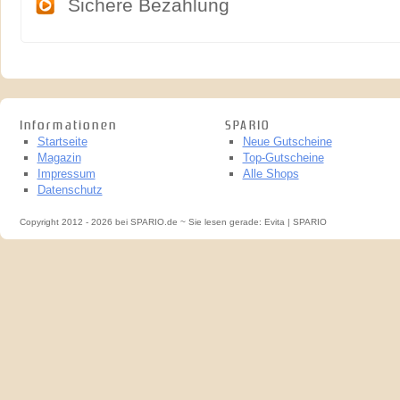
Sichere Bezahlung
Informationen
SPARIO
Startseite
Neue Gutscheine
Magazin
Top-Gutscheine
Impressum
Alle Shops
Datenschutz
Copyright 2012 - 2026 bei SPARIO.de ~ Sie lesen gerade: Evita | SPARIO