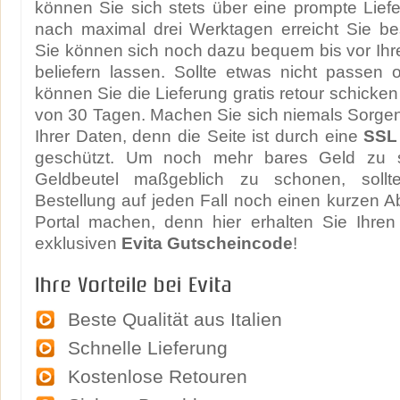
können Sie sich stets über eine prompte Lief
nach maximal drei Werktagen erreicht Sie be
Sie können sich noch dazu bequem bis vor Ihr
beliefern lassen. Sollte etwas nicht passen o
können Sie die Lieferung gratis retour schicke
von 30 Tagen. Machen Sie sich niemals Sorgen
Ihrer Daten, denn die Seite ist durch eine
SSL
geschützt. Um noch mehr bares Geld zu 
Geldbeutel maßgeblich zu schonen, sollt
Bestellung auf jeden Fall noch einen kurzen A
Portal machen, denn hier erhalten Sie Ihren
exklusiven
Evita Gutscheincode
!
Ihre Vorteile bei Evita
Beste Qualität aus Italien
Schnelle Lieferung
Kostenlose Retouren