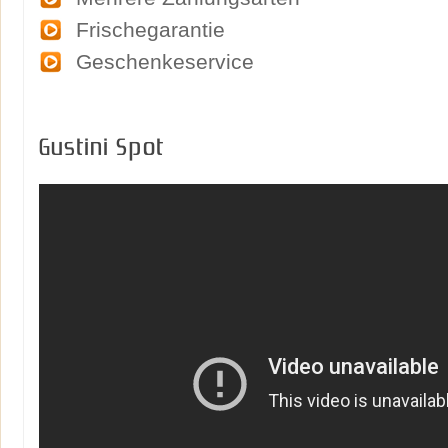
Frischegarantie
Geschenkeservice
Gustini Spot