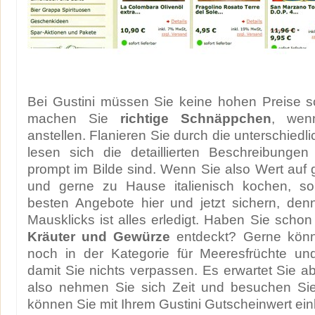
Bei Gustini müssen Sie keine hohen Preise s
machen Sie
richtige Schnäppchen
, wen
anstellen. Flanieren Sie durch die unterschied
lesen sich die detaillierten Beschreibungen
prompt im Bilde sind. Wenn Sie also Wert auf g
und gerne zu Hause italienisch kochen, sol
besten Angebote hier und jetzt sichern, den
Mausklicks ist alles erledigt. Haben Sie schon
Kräuter und Gewürze
entdeckt? Gerne könn
noch in der Kategorie für Meeresfrüchte u
damit Sie nichts verpassen. Es erwartet Sie ab
also nehmen Sie sich Zeit und besuchen Sie
können Sie mit Ihrem Gustini Gutscheinwert ein