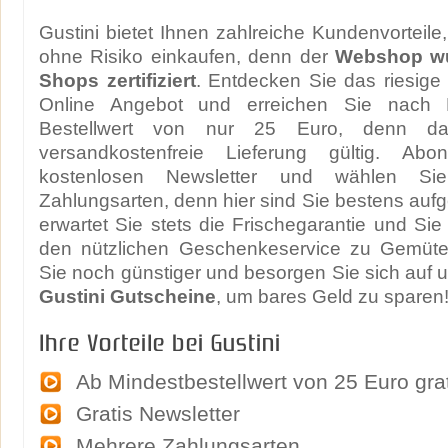
Gustini bietet Ihnen zahlreiche Kundenvorteile
ohne Risiko einkaufen, denn der
Webshop wu
Shops zertifiziert
. Entdecken Sie das riesig
Online Angebot und erreichen Sie nach M
Bestellwert von nur 25 Euro, denn da
versandkostenfreie Lieferung gültig. Ab
kostenlosen Newsletter und wählen Si
Zahlungsarten, denn hier sind Sie bestens au
erwartet Sie stets die Frischegarantie und Si
den nützlichen Geschenkeservice zu Gemüte
Sie noch günstiger und besorgen Sie sich auf u
Gustini Gutscheine
, um bares Geld zu sparen
Ihre Vorteile bei Gustini
Ab Mindestbestellwert von 25 Euro gra
Gratis Newsletter
Mehrere Zahlungsarten