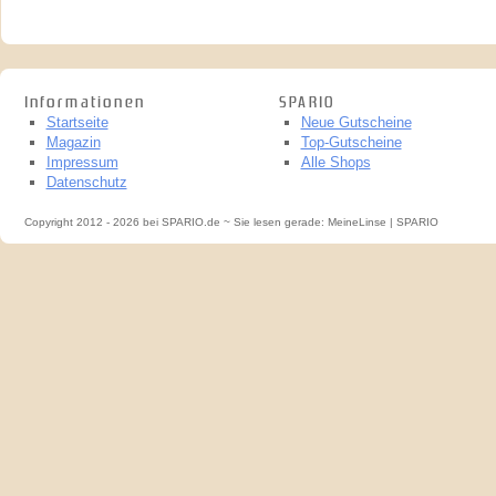
Informationen
SPARIO
Startseite
Neue Gutscheine
Magazin
Top-Gutscheine
Impressum
Alle Shops
Datenschutz
Copyright 2012 - 2026 bei SPARIO.de ~ Sie lesen gerade: MeineLinse | SPARIO