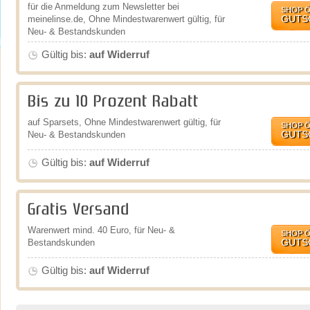
für die Anmeldung zum Newsletter bei
SHOP 
GUTS
meinelinse.de, Ohne Mindestwarenwert gültig, für
Neu- & Bestandskunden
Gültig bis:
auf Widerruf
Bis zu 10 Prozent Rabatt
auf Sparsets, Ohne Mindestwarenwert gültig, für
SHOP 
GUTS
Neu- & Bestandskunden
Gültig bis:
auf Widerruf
Gratis Versand
Warenwert mind. 40 Euro, für Neu- &
SHOP 
GUTS
Bestandskunden
Gültig bis:
auf Widerruf