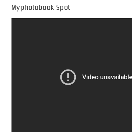
Myphotobook Spot