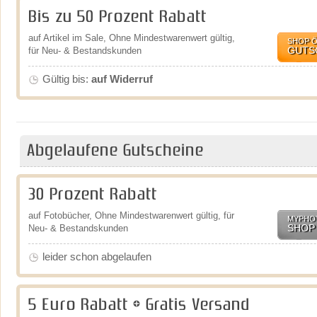
Bis zu 50 Prozent Rabatt
auf Artikel im Sale, Ohne Mindestwarenwert gültig,
SHOP 
GUTS
für Neu- & Bestandskunden
Gültig bis:
auf Widerruf
Abgelaufene Gutscheine
30 Prozent Rabatt
auf Fotobücher, Ohne Mindestwarenwert gültig, für
MYPHO
SHOP
Neu- & Bestandskunden
leider schon abgelaufen
5 Euro Rabatt + Gratis Versand