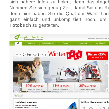
sich nähere Infos zu holen, denn das Angebo
Nehmen Sie sich genug Zeit, damit Sie das R
denn hier haben Sie die Qual der Wahl. Lad
ganz einfach und unkompliziert hoch, um
Fotobuch
zu gestalten.