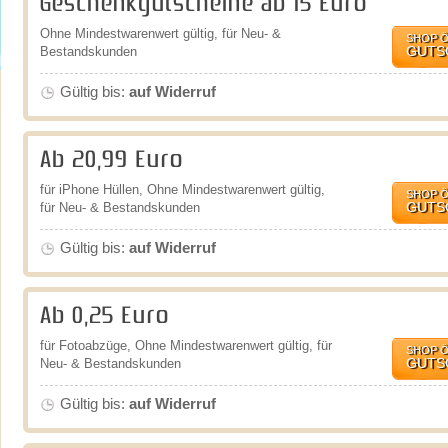
Geschenkgutscheine ab 15 Euro
Ohne Mindestwarenwert gültig, für Neu- &
SHOP 
GUTS
Bestandskunden
Gültig bis:
auf Widerruf
Ab 20,99 Euro
für iPhone Hüllen, Ohne Mindestwarenwert gültig,
SHOP 
GUTS
für Neu- & Bestandskunden
Gültig bis:
auf Widerruf
Ab 0,25 Euro
für Fotoabzüge, Ohne Mindestwarenwert gültig, für
SHOP 
GUTS
Neu- & Bestandskunden
Gültig bis:
auf Widerruf