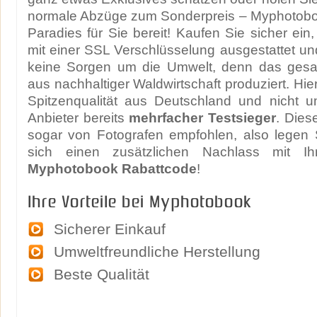
normale Abzüge zum Sonderpreis – Myphotoboo
Paradies für Sie bereit! Kaufen Sie sicher ein,
mit einer SSL Verschlüsselung ausgestattet u
keine Sorgen um die Umwelt, denn das gesa
aus nachhaltiger Waldwirtschaft produziert. Hi
Spitzenqualität aus Deutschland und nicht 
Anbieter bereits
mehrfacher Testsieger
. Dies
sogar von Fotografen empfohlen, also legen 
sich einen zusätzlichen Nachlass mit Ih
Myphotobook Rabattcode
!
Ihre Vorteile bei Myphotobook
Sicherer Einkauf
Umweltfreundliche Herstellung
Beste Qualität