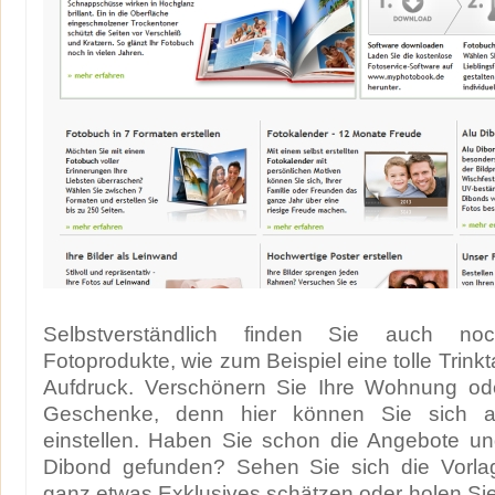
Selbstverständlich finden Sie auch no
Fotoprodukte, wie zum Beispiel eine tolle Trink
Aufdruck. Verschönern Sie Ihre Wohnung oder
Geschenke, denn hier können Sie sich au
einstellen. Haben Sie schon die Angebote un
Dibond gefunden? Sehen Sie sich die Vorla
ganz etwas Exklusives schätzen oder holen Sie