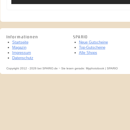
Informationen
SPARIO
Startseite
Neue Gutscheine
Magazin
Top-Gutscheine
Impressum
Alle Shops
Datenschutz
Copyright 2012 - 2026 bei SPARIO.de ~ Sie lesen gerade: Myphotobook | SPARIO