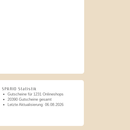
SPARIO Statistik
Gutscheine für 1231 Onlineshops
20390 Gutscheine gesamt
Letzte Aktualisierung: 06.08.2026