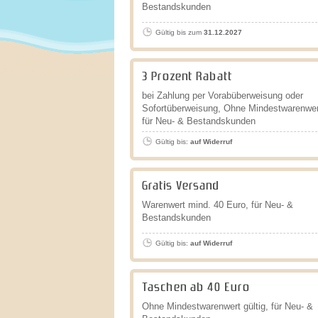
Bestandskunden
Gültig bis zum
31.12.2027
3 Prozent Rabatt
bei Zahlung per Vorabüberweisung oder
Sofortüberweisung, Ohne Mindestwarenwert
für Neu- & Bestandskunden
Gültig bis:
auf Widerruf
Gratis Versand
Warenwert mind. 40 Euro, für Neu- &
Bestandskunden
Gültig bis:
auf Widerruf
Taschen ab 40 Euro
Ohne Mindestwarenwert gültig, für Neu- &