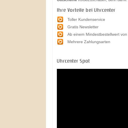
Ihre Vorteile bei Uhrcenter
Toller Kundenservice
Gratis Newsletter
Ab einem Mindestbestellwert von
Mehrere Zahlungsarten
Uhrcenter Spot