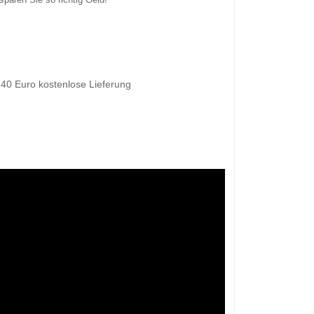
 40 Euro kostenlose Lieferung