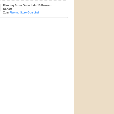
Piercing Store Gutschein 10 Prozent
Rabatt
Zum
Piercing Store Gutschein