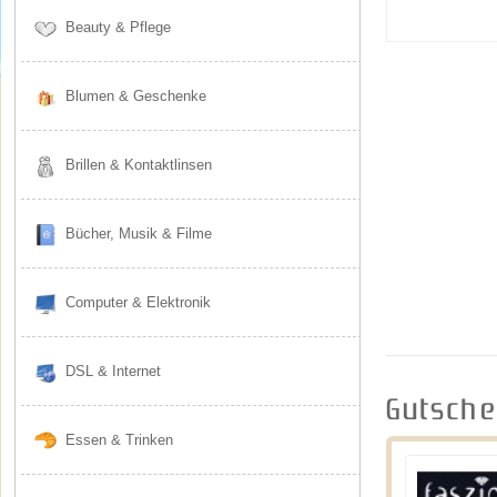
Beauty & Pflege
Blumen & Geschenke
Brillen & Kontaktlinsen
Bücher, Musik & Filme
Computer & Elektronik
DSL & Internet
Gutsche
Essen & Trinken