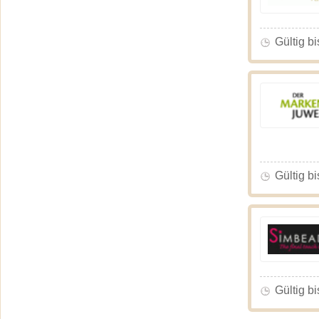
Gültig bi
Gültig bi
Gültig bi