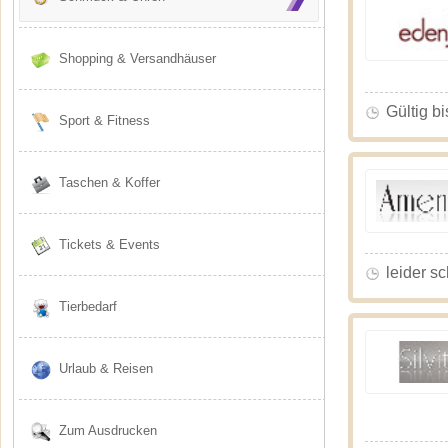
Shopping & Versandhäuser
Gültig bi
Sport & Fitness
Taschen & Koffer
Tickets & Events
leider s
Tierbedarf
Urlaub & Reisen
Zum Ausdrucken