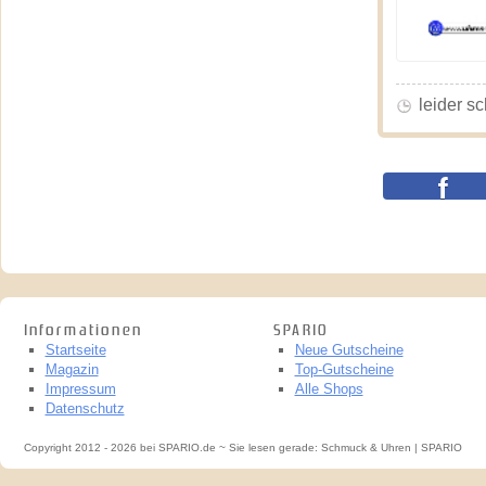
leider s
Informationen
SPARIO
Startseite
Neue Gutscheine
Magazin
Top-Gutscheine
Impressum
Alle Shops
Datenschutz
Copyright 2012 - 2026 bei SPARIO.de ~ Sie lesen gerade: Schmuck & Uhren | SPARIO