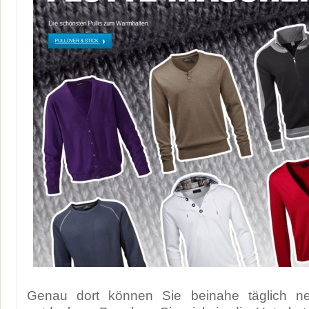
Genau dort können Sie beinahe täglich 