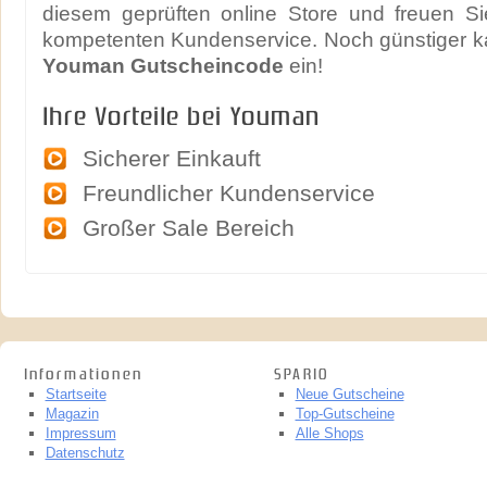
diesem geprüften online Store und freuen Si
kompetenten Kundenservice. Noch günstiger ka
Youman Gutscheincode
ein!
Ihre Vorteile bei Youman
Sicherer Einkauft
Freundlicher Kundenservice
Großer Sale Bereich
Informationen
SPARIO
Startseite
Neue Gutscheine
Magazin
Top-Gutscheine
Impressum
Alle Shops
Datenschutz