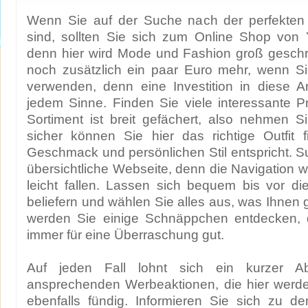
Wenn Sie auf der Suche nach der perfekten
sind, sollten Sie sich zum Online Shop vo
denn hier wird Mode und Fashion groß geschr
noch zusätzlich ein paar Euro mehr, wenn Si
verwenden, denn eine Investition in diese Art
jedem Sinne. Finden Sie viele interessante 
Sortiment ist breit gefächert, also nehmen S
sicher können Sie hier das richtige Outfit 
Geschmack und persönlichen Stil entspricht. Su
übersichtliche Webseite, denn die Navigation w
leicht fallen. Lassen sich bequem bis vor d
beliefern und wählen Sie alles aus, was Ihnen g
werden Sie einige Schnäppchen entdecken, 
immer für eine Überraschung gut.
Auf jeden Fall lohnt sich ein kurzer A
ansprechenden Werbeaktionen, die hier werde
ebenfalls fündig. Informieren Sie sich zu d