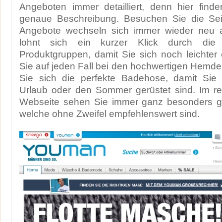
Angeboten immer detailliert, denn hier find
genaue Beschreibung. Besuchen Sie die Seit
Angebote wechseln sich immer wieder neu a
lohnt sich ein kurzer Klick durch die u
Produktgruppen, damit Sie sich noch leichter 
Sie auf jeden Fall bei den hochwertigen Hemde
Sie sich die perfekte Badehose, damit Sie
Urlaub oder den Sommer gerüstet sind. Im re
Webseite sehen Sie immer ganz besonders g
welche ohne Zweifel empfehlenswert sind.