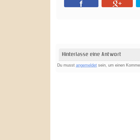
Hinterlasse eine Antwort
Du musst
angemeldet
sein, um einen Komme