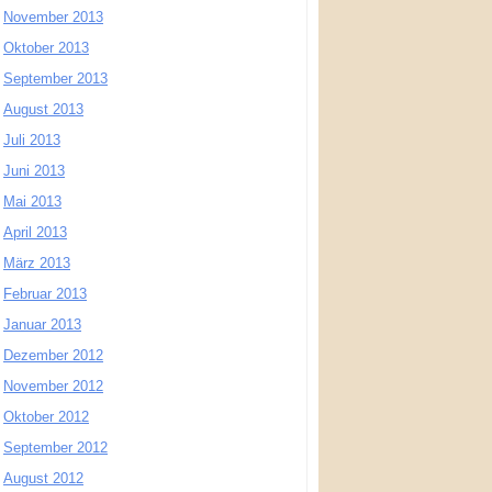
November 2013
Oktober 2013
September 2013
August 2013
Juli 2013
Juni 2013
Mai 2013
April 2013
März 2013
Februar 2013
Januar 2013
Dezember 2012
November 2012
Oktober 2012
September 2012
August 2012