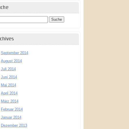
uche
chives
September 2014
August 2014
Juli 2014
Juni 2014
Mai 2014
April 2014
März 2014
Februar 2014
Januar 2014
Dezember 2013