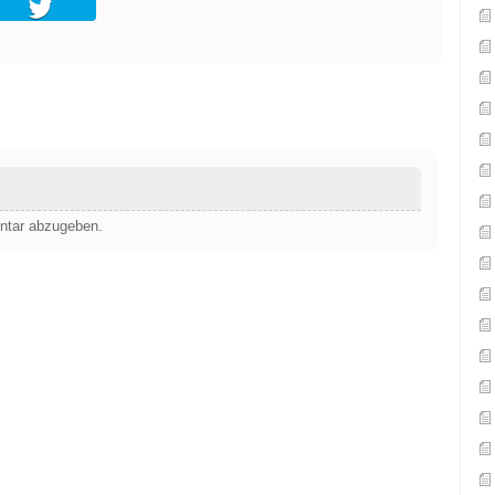
ntar abzugeben.