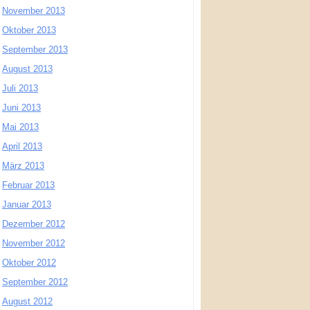
November 2013
Oktober 2013
September 2013
August 2013
Juli 2013
Juni 2013
Mai 2013
April 2013
März 2013
Februar 2013
Januar 2013
Dezember 2012
November 2012
Oktober 2012
September 2012
August 2012