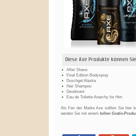
Diese Axe Produkte können Si
After Shave
Final Edition Bodyspray
Duschgel Alaska
Hair Shampoo
Deodorant
Eau de Toilette Anarchy for Him
Als Fan der Marke Axe sollten Sie hier 
werden Sie mit einem
tollen Gratis-Produ