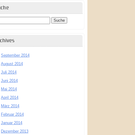
uche
chives
September 2014
August 2014
Juli 2014
Juni 2014
Mai 2014
April 2014
März 2014
Februar 2014
Januar 2014
Dezember 2013