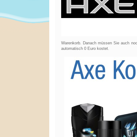
Warenkorb. Danach müssen Sie auch no
automatisch 0 Euro kostet.