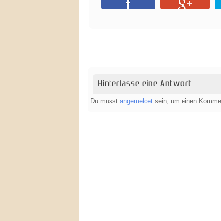
Hinterlasse eine Antwort
Du musst
angemeldet
sein, um einen Komme