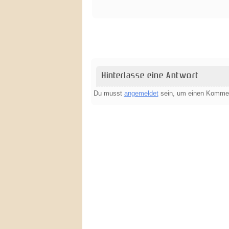
Hinterlasse eine Antwort
Du musst
angemeldet
sein, um einen Komme