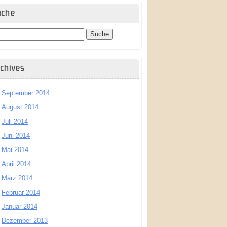
uche
chives
September 2014
August 2014
Juli 2014
Juni 2014
Mai 2014
April 2014
März 2014
Februar 2014
Januar 2014
Dezember 2013