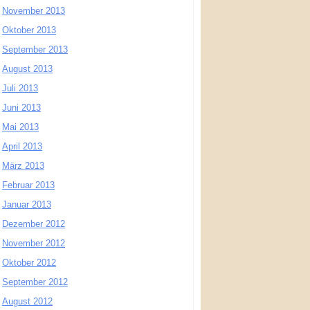
November 2013
Oktober 2013
September 2013
August 2013
Juli 2013
Juni 2013
Mai 2013
April 2013
März 2013
Februar 2013
Januar 2013
Dezember 2012
November 2012
Oktober 2012
September 2012
August 2012