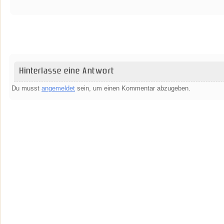
Hinterlasse eine Antwort
Du musst
angemeldet
sein, um einen Kommentar abzugeben.