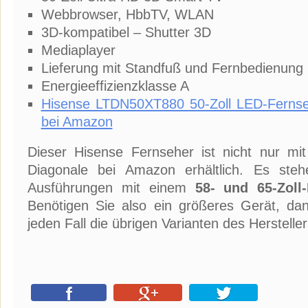
Webbrowser, HbbTV, WLAN
3D-kompatibel – Shutter 3D
Mediaplayer
Lieferung mit Standfuß und Fernbedienung
Energieeffizienzklasse A
Hisense LTDN50XT880 50-Zoll LED-Fernse
bei Amazon
Dieser Hisense Fernseher ist nicht nur mit
Diagonale bei Amazon erhältlich. Es ste
Ausführungen mit einem
58- und 65-Zoll-
Benötigen Sie also ein größeres Gerät, da
jeden Fall die übrigen Varianten des Hersteller