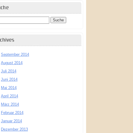
uche
chives
September 2014
August 2014
Juli 2014
Juni 2014
Mai 2014
April 2014
März 2014
Februar 2014
Januar 2014
Dezember 2013