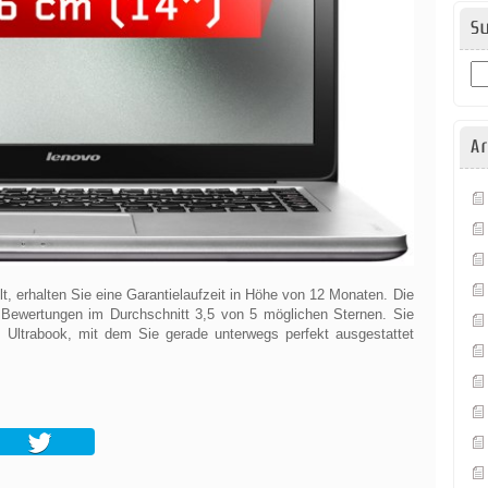
S
Ar
t, erhalten Sie eine Garantielaufzeit in Höhe von 12 Monaten. Die
Bewertungen im Durchschnitt 3,5 von 5 möglichen Sternen. Sie
s Ultrabook, mit dem Sie gerade unterwegs perfekt ausgestattet