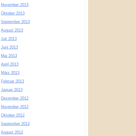
November 2013
Oktober 2013
September 2013
August 2013
Juli 2013
Juni 2013
Mai 2013
April 2013
März 2013
Februar 2013
Januar 2013
Dezember 2012
November 2012
Oktober 2012
September 2012
August 2012