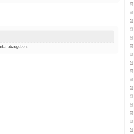
ntar abzugeben.