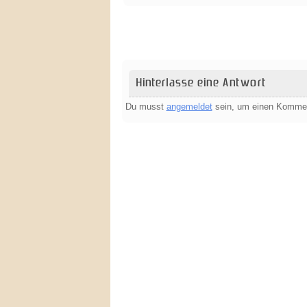
Hinterlasse eine Antwort
Du musst
angemeldet
sein, um einen Komme