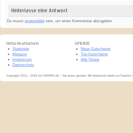
Hinterlasse eine Antwort
Du musst
angemeldet
sein, um einen Kommentar abzugeben.
Informationen
SPARIO
Startseite
Neue Gutscheine
Magazin
Top-Gutscheine
Impressum
Alle Shops
Datenschutz
Copyright 2012 - 2026 bei SPARIO.de ~ Sie lesen gerade: Mit Stylebook direkt zur Fashio