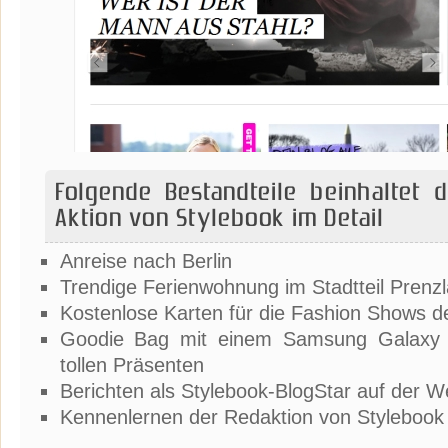
Folgende Bestandteile beinhaltet d
Aktion von Stylebook im Detail
Anreise nach Berlin
Trendige Ferienwohnung im Stadtteil Prenz
Kostenlose Karten für die Fashion Shows 
Goodie Bag mit einem Samsung Galaxy S
tollen Präsenten
Berichten als Stylebook-BlogStar auf der W
Kennenlernen der Redaktion von Stylebook