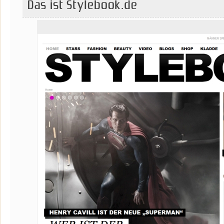
Das ist Stylebook.de