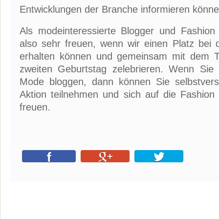
Entwicklungen der Branche informieren könne
Als modeinteressierte Blogger und Fashion
also sehr freuen, wenn wir einen Platz bei
erhalten können und gemeinsam mit dem 
zweiten Geburtstag zelebrieren. Wenn Sie
Mode bloggen, dann können Sie selbstvers
Aktion teilnehmen und sich auf die Fashion
freuen.