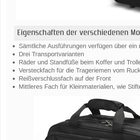
Eigenschaften der verschiedenen Mo
Sämtliche Ausführungen verfügen über ein
Drei Transportvarianten
Räder und Standfüße beim Koffer und Troll
Versteckfach für die Trageriemen vom Ruc
Reißverschlussfach auf der Front
Mittleres Fach für Kleinmaterialien, wie Sti