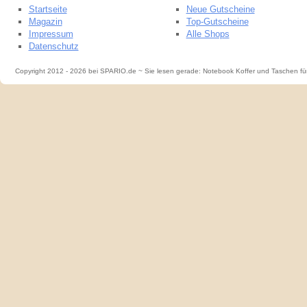
Startseite
Neue Gutscheine
Magazin
Top-Gutscheine
Impressum
Alle Shops
Datenschutz
Copyright 2012 - 2026 bei SPARIO.de ~ Sie lesen gerade: Notebook Koffer und Taschen f