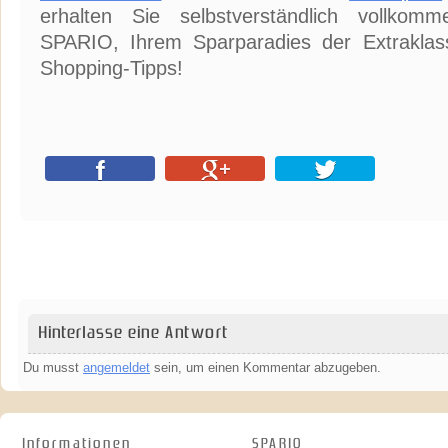
erhalten Sie selbstverständlich vollkom
SPARIO, Ihrem Sparparadies der Extraklass
Shopping-Tipps!
Hinterlasse eine Antwort
Du musst
angemeldet
sein, um einen Kommentar abzugeben.
Informationen
SPARIO