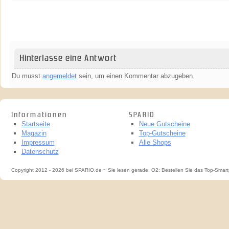
Hinterlasse eine Antwort
Du musst
angemeldet
sein, um einen Kommentar abzugeben.
Informationen
SPARIO
Startseite
Neue Gutscheine
Magazin
Top-Gutscheine
Impressum
Alle Shops
Datenschutz
Copyright 2012 - 2026 bei SPARIO.de ~ Sie lesen gerade: O2: Bestellen Sie das Top-Sm