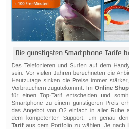
Die günstigsten Smartphone-Tarife b
Das Telefonieren und Surfen auf dem Hand
sein. Vor vielen Jahren berechneten die Anbi
Heutzutage sinken die Preise immer stärker,
Verbrauchern zugutekommt. Im
Online Shop
für einen Top-Tarif entscheiden und som
Smartphone zu einem günstigeren Preis erh
das Angebot von O2 einfach in aller Ruhe 
dem kompetenten Support, um genau den
Tarif
aus dem Portfolio zu wählen. Je nach 