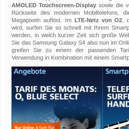
AMOLED Touchscreen-Display
sowie die v
Rückseite des modernen Mobiltelefons, di
Megapixeln auflöst. Im
LTE-Netz von O2
, 
wird, surfen Sie so schnell mit Ihrem Smar
werden, in welch kurzer Zeit sich große Web
Sie das Samsung Galaxy S4 also nun im Onl
greifen Sie zu einem der passenden Tarif
Verwendung in Kombination mit einem Smartp