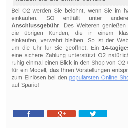
Bei O2 werden Sie belohnt, wenn Sie im h
einkaufen. SO entfällt unter an
Anschlussgebühr
. Des Weiteren genießen S
die übrigen Kunden, die in einem klas
einkaufen, verwehrt bleiben. So ist der We
um die Uhr für Sie geöffnet. Ein
14-tägige
eine sichere Zahlung unterstützt O2 natürli
ruhig einmal einen Blick in den Shop von O2 
für ein Modell, das Ihren Vorstellungen entsp
zum Einlösen bei den
populärsten Online Sh
auf Spario!