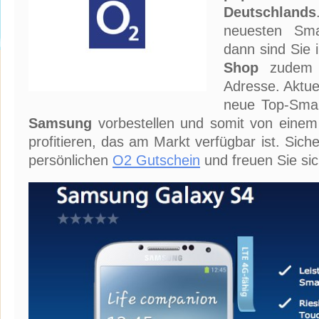
Deutschlands
neuesten Smar
dann sind Sie
Shop
zudem g
Adresse. Aktue
neue Top-Sma
Samsung
vorbestellen und somit von eine
profitieren, das am Markt verfügbar ist. Siche
persönlichen
O2 Gutschein
und freuen Sie sic