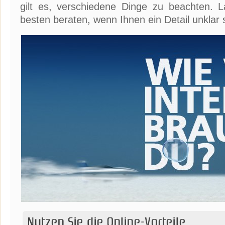
gilt es, verschiedene Dinge zu beachten. 
besten beraten, wenn Ihnen ein Detail unklar s
Nutzen Sie die Online-Vorteile