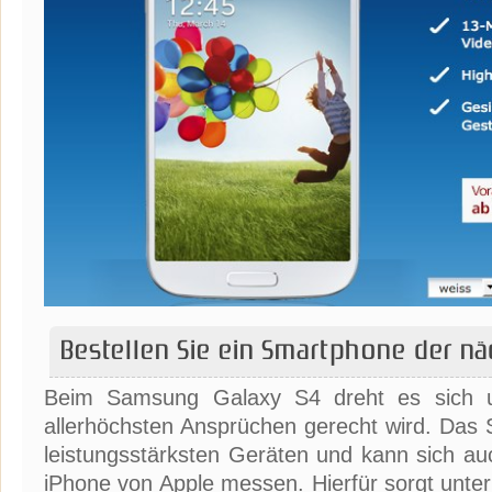
Bestellen Sie ein Smartphone der nä
Beim Samsung Galaxy S4 dreht es sich 
allerhöchsten Ansprüchen gerecht wird. Das
leistungsstärksten Geräten und kann sich au
iPhone von Apple messen. Hierfür sorgt unt