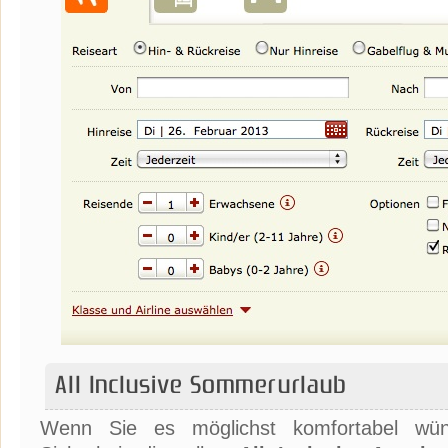
All Inclusive Sommerurlaub
Wenn Sie es möglichst komfortabel wün