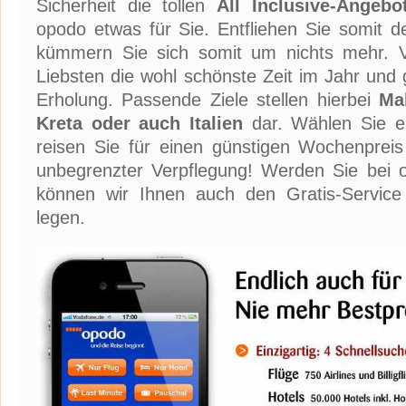
Sicherheit die tollen
All Inclusive-Angebo
opodo etwas für Sie. Entfliehen Sie somit d
kümmern Sie sich somit um nichts mehr. V
Liebsten die wohl schönste Zeit im Jahr und 
Erholung. Passende Ziele stellen hierbei
Ma
Kreta oder auch Italien
dar. Wählen Sie ei
reisen Sie für einen günstigen Wochenpreis
unbegrenzter Verpflegung! Werden Sie bei o
können wir Ihnen auch den Gratis-Servic
legen.