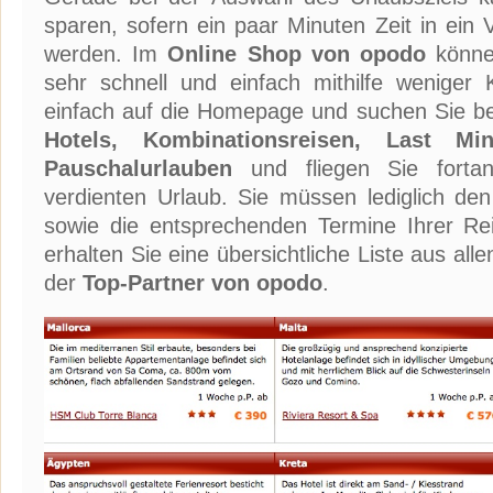
sparen, sofern ein paar Minuten Zeit in ein Ve
werden. Im
Online Shop von opodo
können
sehr schnell und einfach mithilfe weniger 
einfach auf die Homepage und suchen Sie 
Hotels, Kombinationsreisen, Last Mi
Pauschalurlauben
und fliegen Sie forta
verdienten Urlaub. Sie müssen lediglich den
sowie die entsprechenden Termine Ihrer R
erhalten Sie eine übersichtliche Liste aus al
der
Top-Partner von opodo
.