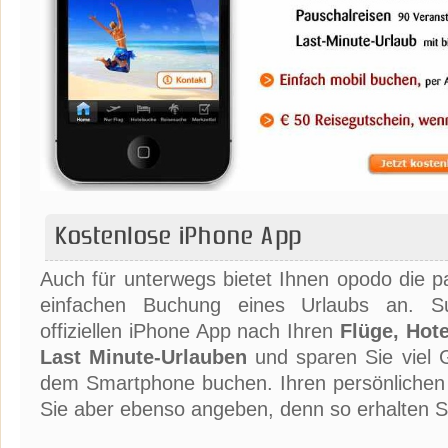
Kostenlose iPhone App
Auch für unterwegs bietet Ihnen opodo die pa
einfachen Buchung eines Urlaubs an. Su
offiziellen iPhone App nach Ihren
Flüge, Hot
Last Minute-Urlauben
und sparen Sie viel G
dem Smartphone buchen. Ihren persönliche
Sie aber ebenso angeben, denn so erhalten 