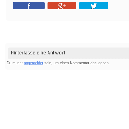
Hinterlasse eine Antwort
Du musst
angemeldet
sein, um einen Kommentar abzugeben.