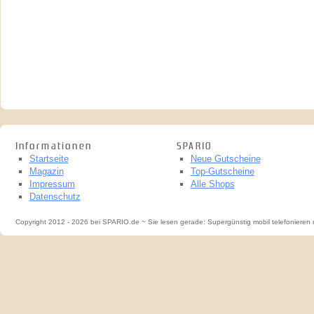
Informationen
SPARIO
Startseite
Neue Gutscheine
Magazin
Top-Gutscheine
Impressum
Alle Shops
Datenschutz
Copyright 2012 - 2026 bei SPARIO.de ~ Sie lesen gerade: Supergünstig mobil telefonieren