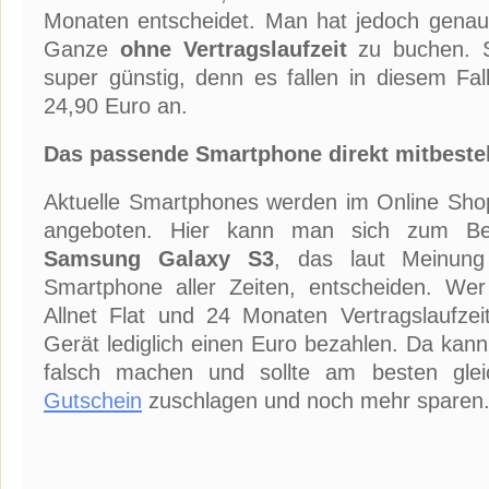
Monaten entscheidet. Man hat jedoch genau
Ganze
ohne Vertragslaufzeit
zu buchen. S
super günstig, denn es fallen in diesem Fa
24,90 Euro an.
Das passende Smartphone direkt mitbeste
Aktuelle Smartphones werden im Online Shop
angeboten. Hier kann man sich zum Beis
Samsung Galaxy S3
, das laut Meinung
Smartphone aller Zeiten, entscheiden. W
Allnet Flat und 24 Monaten Vertragslaufzei
Gerät lediglich einen Euro bezahlen. Da kann 
falsch machen und sollte am besten gl
Gutschein
zuschlagen und noch mehr sparen